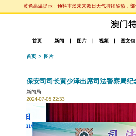
黄色高温提示：预料本澳未来数日天气持续酷热，部份地区
首页
新闻
图片
视频
图文包
首页
图片
保安司司长黄少泽出席司法警察局纪
新闻局
2024-07-05 22:33