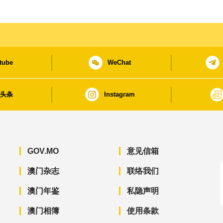
tube
WeChat
日头条
Instagram
GOV.MO
意见信箱
澳门杂志
联络我们
澳门年鉴
私隐声明
澳门相簿
使用条款