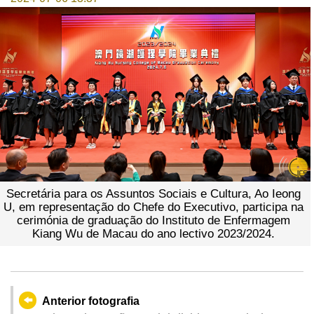
Secretária para os Assuntos Sociais e Cultura, Ao Ieong
U, em representação do Chefe do Executivo, participa na
cerimónia de graduação do Instituto de Enfermagem
Kiang Wu de Macau do ano lectivo 2023/2024.
Anterior fotografia