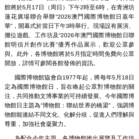
館將於5月17日（周日）下午2時至6時，在青洲坊
蓮花廣場聯合舉辦“2026澳門國際博物館日嘉年
華”，開幕式於當日下午3時舉行。現場設有展演、
攤位遊戲、工作坊及“2026年澳門國際博物館日聯
館明信片創作比賽”優秀作品展示，歡迎公眾參
與。此外，各博物館將於5月指定時間免費向公眾
開放，詳情可參閱各館發佈的資訊。
國際博物館協會自1977年起，將每年5月18日
定為國際博物館日，旨在喚起公眾對博物館的關
注，共同推動文博事業的可持續發展。今年國際博
物館日主題為“博物館：聯結世界的橋梁”，強調博
物館能連結不同文化、化解分歧，促進人們理解與
尊重，加強社會凝聚力。
為配合今年主題，各博物館推出展覽及工作坊