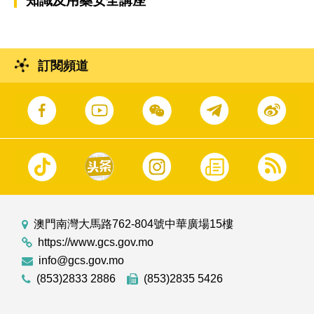
知識及用藥安全講座”
訂閱頻道
澳門南灣大馬路762-804號中華廣場15樓
https://www.gcs.gov.mo
info@gcs.gov.mo
(853)2833 2886
(853)2835 5426