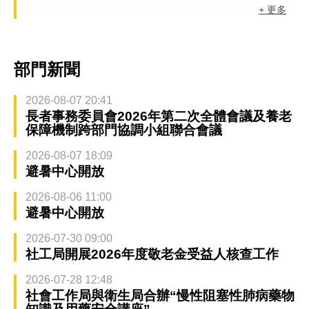
+ 更多
部門新聞
2026-08-07 20:41
長者事務委員會2026年第二次全體會議及養老
保障機制跨部門協調小組聯合會議
2026-08-07 18:09
避暑中心開放
2026-08-06 11:00
避暑中心開放
2026-07-30 09:00
社工局開展2026年度敬老金受益人核查工作
2026-07-28 12:48
社會工作局與衛生局合辦“慢性阻塞性肺病藥物