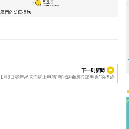
境澳門的防疫措施
下一則新聞
1月8日零時起取消網上申請“新冠病毒感染證明書”的措施