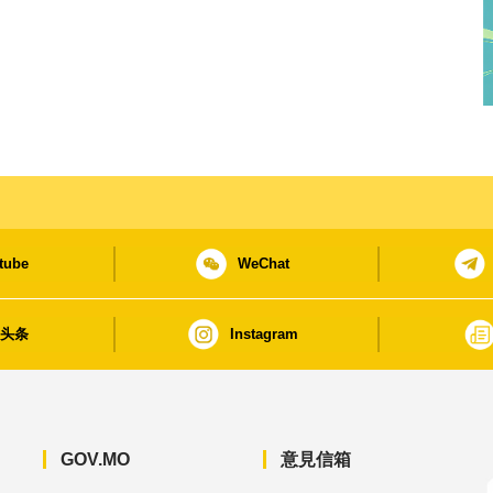
tube
WeChat
日头条
Instagram
GOV.MO
意見信箱