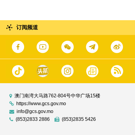
订阅频道
澳门南湾大马路762-804号中华广场15楼
https://www.gcs.gov.mo
info@gcs.gov.mo
(853)2833 2886
(853)2835 5426