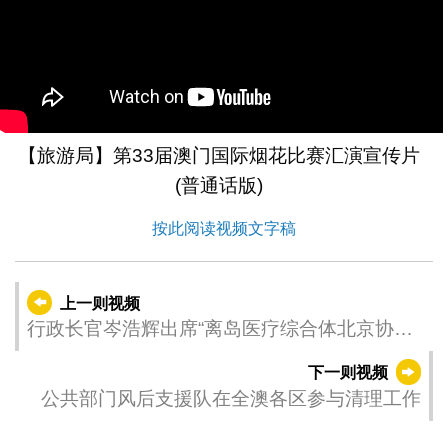
【旅游局】第33届澳门国际烟花比赛汇演宣传片
(普通话版)
按此阅读视频文字稿
上一则视频
行政长官岑浩辉出席“离岛医疗综合体北京协和
医院澳门医学中心一周年院庆开幕式”
下一则视频
公共部门风后支援队在全澳各区参与清理工作