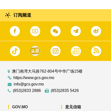
订阅频道
澳门南湾大马路762-804号中华广场15楼
https://www.gcs.gov.mo
info@gcs.gov.mo
(853)2833 2886
(853)2835 5426
GOV.MO
意见信箱