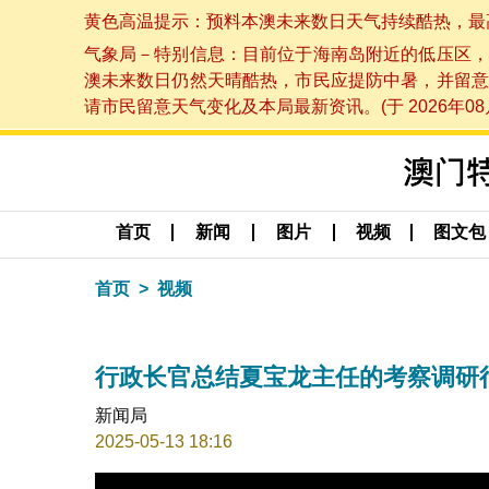
黄色高温提示：预料本澳未来数日天气持续酷热，最高气温
气象局－特别信息：目前位于海南岛附近的低压区，
澳未来数日仍然天晴酷热，市民应提防中暑，并留意
请市民留意天气变化及本局最新资讯。(于 2026年08月
首页
新闻
图片
视频
图文包
首页
视频
行政长官总结夏宝龙主任的考察调研
新闻局
2025-05-13 18:16