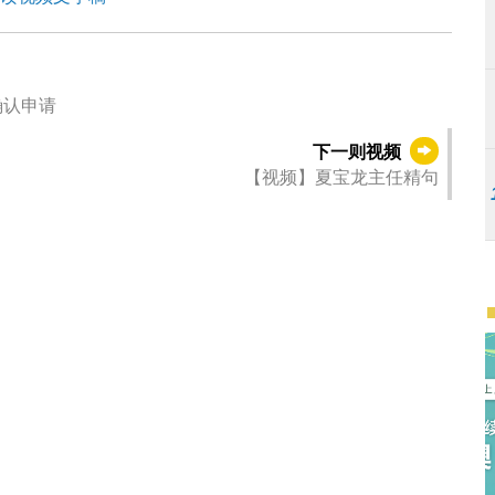
确认申请
下一则视频
【视频】夏宝龙主任精句