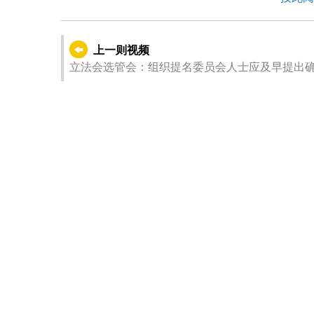
上一则视频
立法会选管会：组织提名委员会人士应及早提出