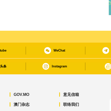
tube
WeChat
日头条
Instagram
GOV.MO
意见信箱
澳门杂志
联络我们