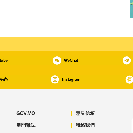
tube
WeChat
日头条
Instagram
GOV.MO
意見信箱
澳門雜誌
聯絡我們