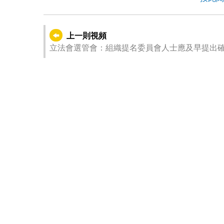
上一則視頻
立法會選管會：組織提名委員會人士應及早提出