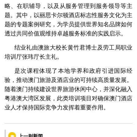
略、在职辅导，以及从服务管理到服务领导等主
题。其中，以丽思卡尔顿酒店标志性服务文化为主
题的专题案例研究，为学员提供世界知名品牌如何
透过共同价值观维持卓越服务标准的实践启示。
结业礼由澳旅大校长黄竹君博士及劳工局职业
培训厅张玮厅长主礼。
是次课程体现了本地学界和政府引进国际经
验，推动澳门旅游及酒店业的可持续高质量发展。
随着澳门持续建设世界旅游休闲中心，并深化融入
粤港澳大湾区发展，此类培训项目对确保澳门酒店
业人才保持国际竞争力发挥着重要作用。
上一则新闻