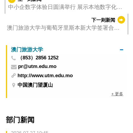
中小企数字体验日圆满举行 展示本地数字化方
案助力中小企转型
下一则新闻
澳门旅游大学与葡萄牙里斯本新大学签署合作
备忘录 促进澳葡文旅教育合作
澳门旅游大学
（853）2856 1252
pr@utm.edu.mo
http://www.utm.edu.mo
中国澳门望厦山
+ 更多
部门新闻