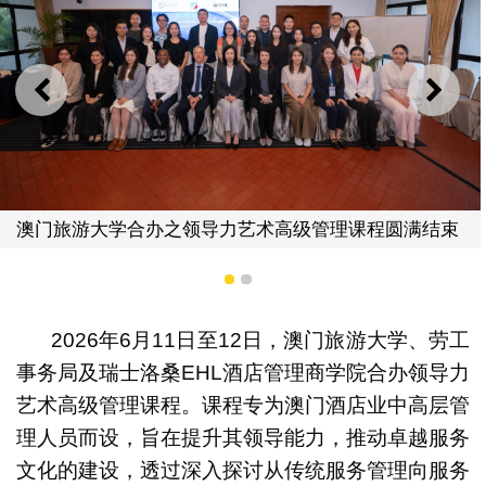
上一则
下一
艺术高级管理课程圆满结束
澳门旅游大学合办之领导力
1
2
2026年6月11日至12日，澳门旅游大学、劳工
事务局及瑞士洛桑EHL酒店管理商学院合办领导力
艺术高级管理课程。课程专为澳门酒店业中高层管
理人员而设，旨在提升其领导能力，推动卓越服务
文化的建设，透过深入探讨从传统服务管理向服务