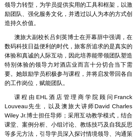
领导力转型，为学员提供实用的工具和框架，以激
励团队、强化服务文化，并透过以人为本的方式创
造持久价值。
澳旅大副校长吕剑英博士在开幕辞中强调，在
数码科技日益便利的时代，旅客所追求的是真实的
体验和真诚的人际互动，因此培养能带领团队塑造
特别体验的领导力对酒店业而言十分切合当下需
要。她鼓励学员积极参与课程，并将启发带回各自
的工作岗位，赋能团队。
课程由EHL酒店管理商学院顾问Franck
Louveau先生，以及澳旅大讲师David Charles
Wiley Jr.博士担任导师；采用互动教学模式，结合
课堂、案例分析、小组讨论、教练技巧及自我反思
等多元方法，引导学员深入探讨情境领导、沟通策