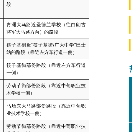
段
青洲大马路近圣德兰学校（往白朗古
将军大马路方向）的路段
筷子基街近“筷子基街/广大中学”巴士
站的路段（靠近左方车行道一侧）
筷子基街部份路段（靠近左方车行道
一侧）
劳动节街部份路段（靠近中葡职业技
术学校一侧）
马场东大马路部份路段（靠近中葡职
业技术学校一侧）
劳动节街部份路段（靠近中葡职业技