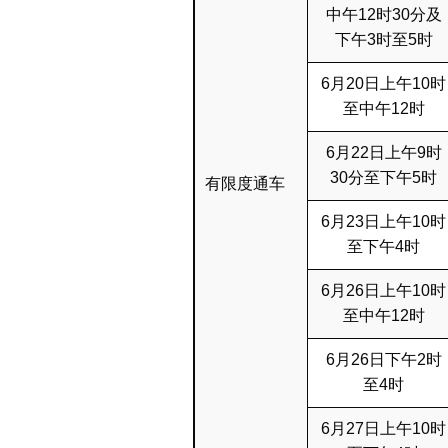
中午12时30分及
下午3时至5时
6月20日上午10时
至中午12时
6月22日上午9时
30分至下午5时
有限度通车
6月23日上午10时
至下午4时
6月26日上午10时
至中午12时
6月26日下午2时
至4时
6月27日上午10时