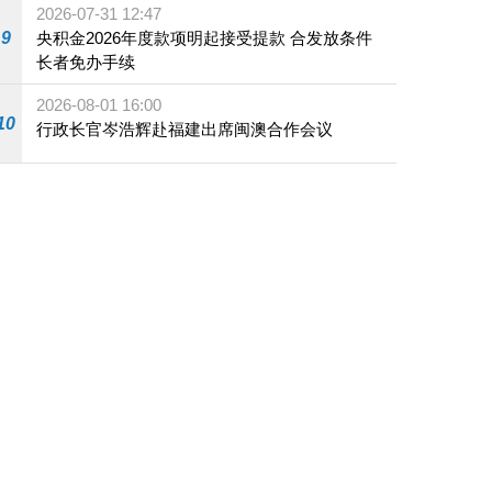
2026-07-31 12:47
9
央积金2026年度款项明起接受提款 合发放条件
长者免办手续
2026-08-01 16:00
10
行政长官岑浩辉赴福建出席闽澳合作会议