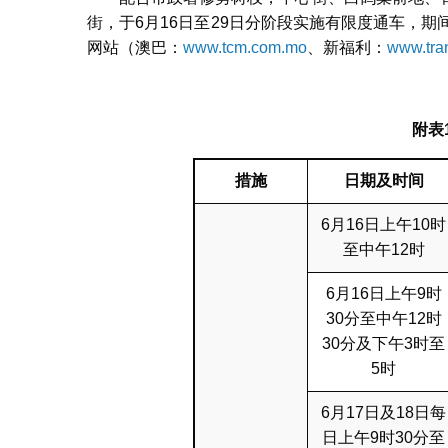
街，于6月16日至29日分阶段实施有限度通车，
网站（澳巴：
www.tcm.com.mo
、新福利：
www.tra
附表
措施
日期及时间
6月16日上午10时
至中午12时
6月16日上午9时
30分至中午12时
30分及下午3时至
5时
6月17日及18日每
日上午9时30分至