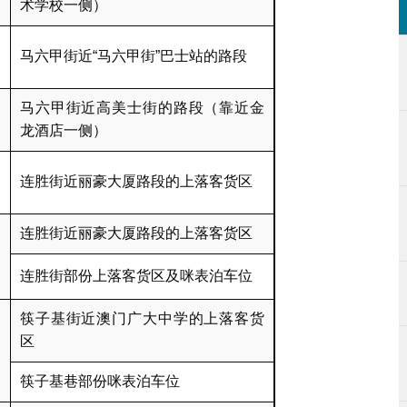
术学校一侧）
马六甲街近“马六甲街”巴士站的路段
马六甲街近高美士街的路段（靠近金
龙酒店一侧）
连胜街近丽豪大厦路段的上落客货区
连胜街近丽豪大厦路段的上落客货区
连胜街部份上落客货区及咪表泊车位
筷子基街近澳门广大中学的上落客货
区
筷子基巷部份咪表泊车位