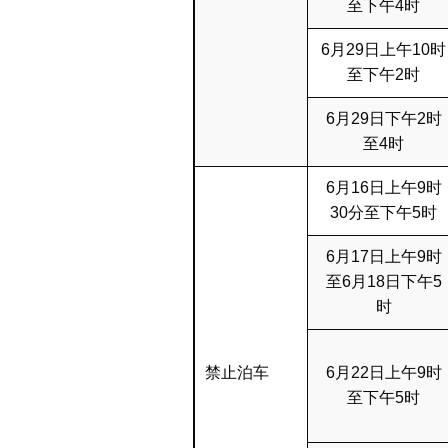
至下午4时
6月29日上午10时
至下午2时
6月29日下午2时
至4时
6月16日上午9时
30分至下午5时
6月17日上午9时
至6月18日下午5
时
禁止泊车
6月22日上午9时
至下午5时