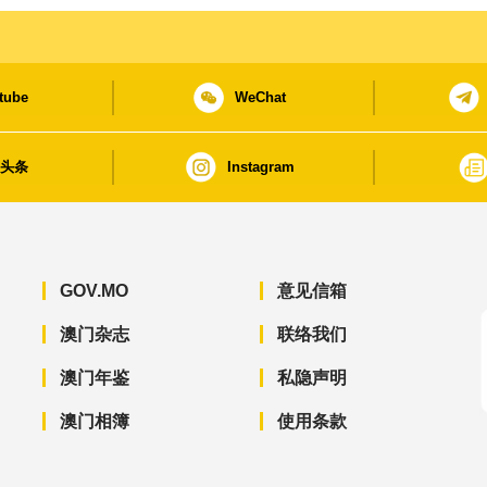
tube
WeChat
日头条
Instagram
GOV.MO
意见信箱
澳门杂志
联络我们
澳门年鉴
私隐声明
澳门相簿
使用条款