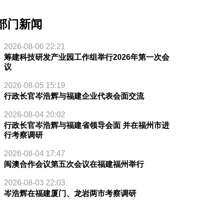
部门新闻
2026-08-06 22:21
筹建科技研发产业园工作组举行2026年第一次会
议
2026-08-05 15:19
行政长官岑浩辉与福建企业代表会面交流
2026-08-04 20:02
行政长官岑浩辉与福建省领导会面 并在福州市进
行考察调研
2026-08-04 17:47
闽澳合作会议第五次会议在福建福州举行
2026-08-03 22:03
岑浩辉在福建厦门、龙岩两市考察调研