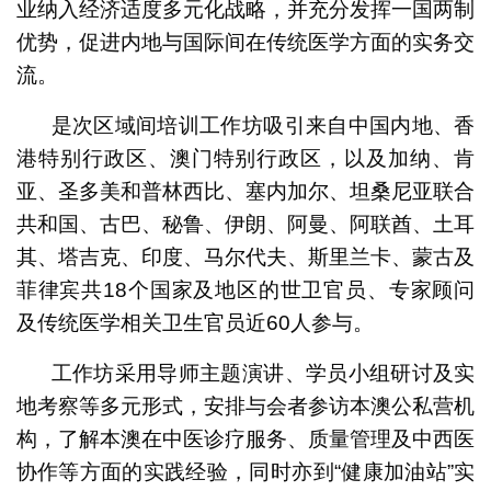
业纳入经济适度多元化战略，并充分发挥一国两制
优势，促进内地与国际间在传统医学方面的实务交
流。
是次区域间培训工作坊吸引来自中国内地、香
港特别行政区、澳门特别行政区，以及加纳、肯
亚、圣多美和普林西比、塞内加尔、坦桑尼亚联合
共和国、古巴、秘鲁、伊朗、阿曼、阿联酋、土耳
其、塔吉克、印度、马尔代夫、斯里兰卡、蒙古及
菲律宾共18个国家及地区的世卫官员、专家顾问
及传统医学相关卫生官员近60人参与。
工作坊采用导师主题演讲、学员小组研讨及实
地考察等多元形式，安排与会者参访本澳公私营机
构，了解本澳在中医诊疗服务、质量管理及中西医
协作等方面的实践经验，同时亦到“健康加油站”实