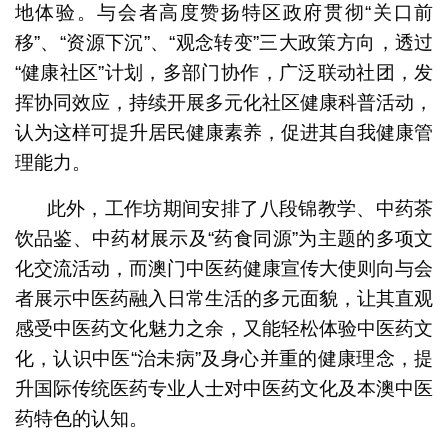
地体验。与会者高度赞扬特区政府贯彻“关口前
移”、“资源下沉”、“观念转变”三大政策方向，透过
“健康社区”计划，多部门协作，广泛联动社团，发
挥协同效应，持续开展多元化社区健康科普活动，
认为这样可提升居民健康素养，促进其自我健康管
理能力。
此外，工作坊期间安排了八段锦教学、中药茶
饮品鉴、中药材展示及“药食同源”为主题的多项文
化交流活动，而澳门中医药健康宣传大使则向与会
者展示中医药融入日常生活的多元面貌，让其直观
感受中医药文化魅力之余，又能轻松体验中医药文
化，认识中医“治未病”及身心并重的健康理念，提
升国际传统医药专业人士对中医药文化及本澳中医
药特色的认知。