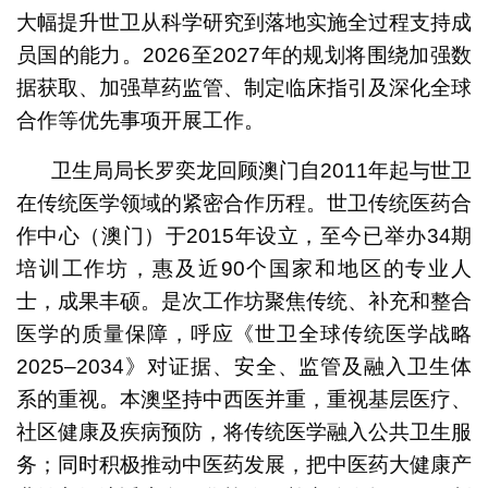
大幅提升世卫从科学研究到落地实施全过程支持成
员国的能力。2026至2027年的规划将围绕加强数
据获取、加强草药监管、制定临床指引及深化全球
合作等优先事项开展工作。
卫生局局长罗奕龙回顾澳门自2011年起与世卫
在传统医学领域的紧密合作历程。世卫传统医药合
作中心（澳门）于2015年设立，至今已举办34期
培训工作坊，惠及近90个国家和地区的专业人
士，成果丰硕。是次工作坊聚焦传统、补充和整合
医学的质量保障，呼应《世卫全球传统医学战略
2025–2034》对证据、安全、监管及融入卫生体
系的重视。本澳坚持中西医并重，重视基层医疗、
社区健康及疾病预防，将传统医学融入公共卫生服
务；同时积极推动中医药发展，把中医药大健康产