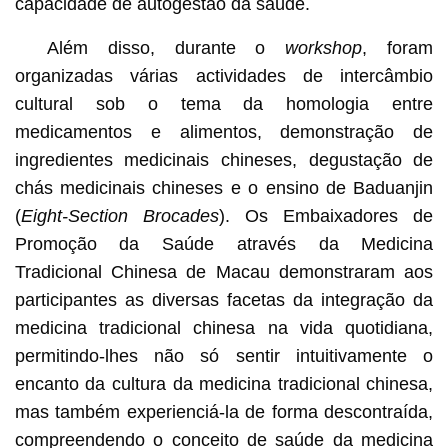
capacidade de autogestão da saúde.
Além disso, durante o
workshop
, foram
organizadas várias actividades de intercâmbio
cultural sob o tema da homologia entre
medicamentos e alimentos, demonstração de
ingredientes medicinais chineses, degustação de
chás medicinais chineses e o ensino de Baduanjin
(
Eight-Section Brocades
). Os Embaixadores de
Promoção da Saúde através da Medicina
Tradicional Chinesa de Macau demonstraram aos
participantes as diversas facetas da integração da
medicina tradicional chinesa na vida quotidiana,
permitindo-lhes não só sentir intuitivamente o
encanto da cultura da medicina tradicional chinesa,
mas também experienciá-la de forma descontraída,
compreendendo o conceito de saúde da medicina