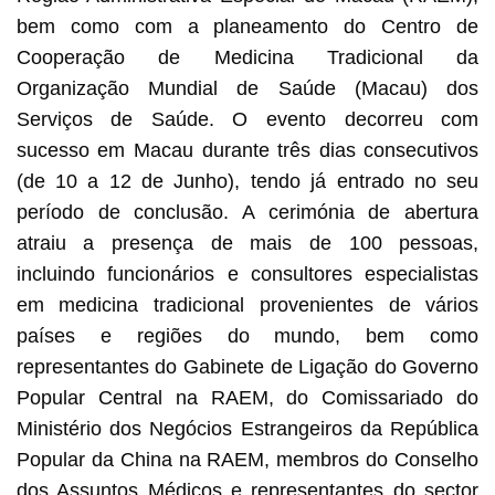
bem como com a planeamento do Centro de
Cooperação de Medicina Tradicional da
Organização Mundial de Saúde (Macau) dos
Serviços de Saúde. O evento decorreu com
sucesso em Macau durante três dias consecutivos
(de 10 a 12 de Junho), tendo já entrado no seu
período de conclusão. A cerimónia de abertura
atraiu a presença de mais de 100 pessoas,
incluindo funcionários e consultores especialistas
em medicina tradicional provenientes de vários
países e regiões do mundo, bem como
representantes do Gabinete de Ligação do Governo
Popular Central na RAEM, do Comissariado do
Ministério dos Negócios Estrangeiros da República
Popular da China na RAEM, membros do Conselho
dos Assuntos Médicos e representantes do sector