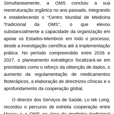
Simultaneamente, a OMS concluiu a sua
reestruturação orgânica no ano passado, integrando
e estabelecendo o “Centro Mundial de Medicina
Tradicional da OMS”, o que elevou
substancialmente a capacidade da organização em
apoiar os Estados-Membros em todo o processo,
desde a investigação científica até à implementação
prática. No período compreendido entre 2026 e
2027, o planeamento estratégico focalizará-se em
prioridades como o reforço da obtenção de dados, o
aumento da regulamentação de medicamentos
fitoterápicos, a elaboração de directrizes clínicas e o
aprofundamento da cooperação global.
O director dos Serviços de Saúde, Lo Iek Long,
recordou o percurso de estreita cooperação entre
Macau e a OMS na área da medicina tradicional