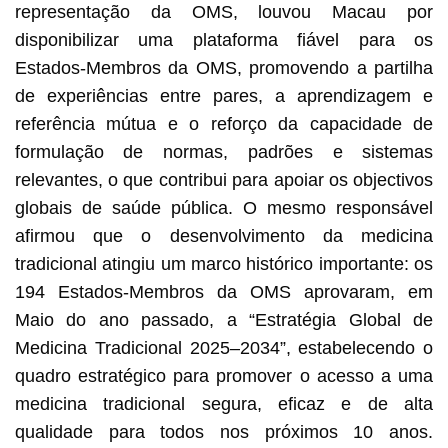
representação da OMS, louvou Macau por
disponibilizar uma plataforma fiável para os
Estados-Membros da OMS, promovendo a partilha
de experiências entre pares, a aprendizagem e
referência mútua e o reforço da capacidade de
formulação de normas, padrões e sistemas
relevantes, o que contribui para apoiar os objectivos
globais de saúde pública. O mesmo responsável
afirmou que o desenvolvimento da medicina
tradicional atingiu um marco histórico importante: os
194 Estados-Membros da OMS aprovaram, em
Maio do ano passado, a “Estratégia Global de
Medicina Tradicional 2025–2034”, estabelecendo o
quadro estratégico para promover o acesso a uma
medicina tradicional segura, eficaz e de alta
qualidade para todos nos próximos 10 anos.