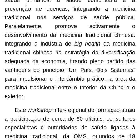
prevenção de doenças, integrando a medicina
tradicional nos serviços de saúde pública.
Paralelamente, promove activamente o
desenvolvimento da medicina tradicional chinesa,
integrando a indústria de
big health
da medicina
tradicional chinesa na estratégia de diversificação
adequada da economia, tirando pleno partido das
vantagens do princípio “Um País, Dois Sistemas”
para impulsionar o intercâmbio prático na área da
medicina tradicional entre o Interior da China e o
exterior.
Este
workshop
inter-regional de formação atraiu
a participação de cerca de 60 oficiais, consultores
especialistas e autoridades de saúde ligadas à
medicina tradicional, da OMS, oriundos de 18