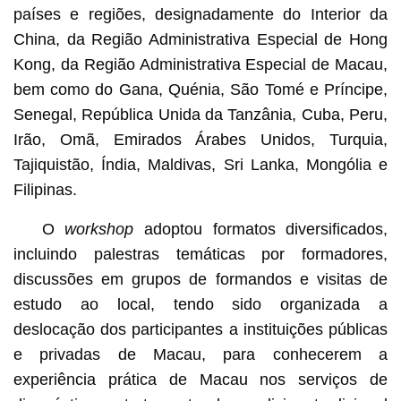
países e regiões, designadamente do Interior da
China, da Região Administrativa Especial de Hong
Kong, da Região Administrativa Especial de Macau,
bem como do Gana, Quénia, São Tomé e Príncipe,
Senegal, República Unida da Tanzânia, Cuba, Peru,
Irão, Omã, Emirados Árabes Unidos, Turquia,
Tajiquistão, Índia, Maldivas, Sri Lanka, Mongólia e
Filipinas.
O
workshop
adoptou formatos diversificados,
incluindo palestras temáticas por formadores,
discussões em grupos de formandos e visitas de
estudo ao local, tendo sido organizada a
deslocação dos participantes a instituições públicas
e privadas de Macau, para conhecerem a
experiência prática de Macau nos serviços de