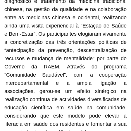
diagnóstico e tratamento da medicina tradicional
chinesa, na gestão da qualidade e na colaboração
entre as medicinas chinesa e ocidental, realizando
ainda uma visita experiencial à “Estação de Saúde
e Bem-Estar”. Os participantes elogiaram vivamente
a concretização das três orientações políticas de
“antecipação da prevenção, descentralização de
recursos e mudança de mentalidade” por parte do
Governo da RAEM. Através do programa
“Comunidade Saudável”, com a cooperação
interdepartamental e a ampla ligação a
associações, gerou-se um efeito sinérgico na
realização contínua de actividades diversificadas de
educação científica em saúde na comunidade,
considerando que este modelo pode elevar a
literacia em saúde dos residentes e fomentar a sua