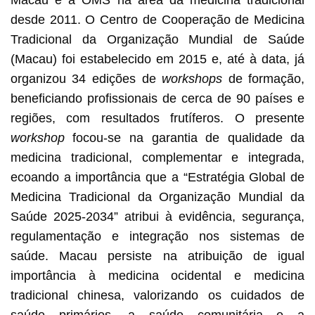
desde 2011. O Centro de Cooperação de Medicina
Tradicional da Organização Mundial de Saúde
(Macau) foi estabelecido em 2015 e, até à data, já
organizou 34 edições de
workshops
de formação,
beneficiando profissionais de cerca de 90 países e
regiões, com resultados frutíferos. O presente
workshop
focou-se na garantia de qualidade da
medicina tradicional, complementar e integrada,
ecoando a importância que a “Estratégia Global de
Medicina Tradicional da Organização Mundial da
Saúde 2025-2034” atribui à evidência, segurança,
regulamentação e integração nos sistemas de
saúde. Macau persiste na atribuição de igual
importância à medicina ocidental e medicina
tradicional chinesa, valorizando os cuidados de
saúde primários, a saúde comunitária e a