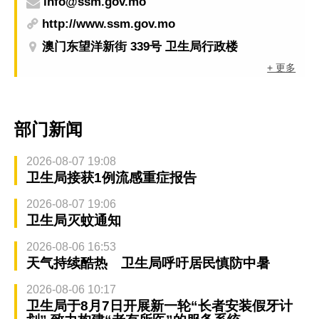
info@ssm.gov.mo
http://www.ssm.gov.mo
澳门东望洋新街 339号 卫生局行政楼
+ 更多
部门新闻
2026-08-07 19:08
卫生局接获1例流感重症报告
2026-08-07 19:06
卫生局灭蚊通知
2026-08-06 16:53
天气持续酷热 卫生局呼吁居民慎防中暑
2026-08-06 10:17
卫生局于8月7日开展新一轮“长者安装假牙计