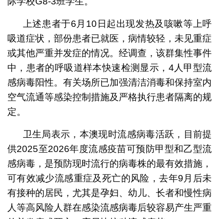
际学校G8-3班学生。
上述患者于6月10日起出现发热及咳嗽等上呼
吸道症状，部份患者已就医，病情较轻，未见重症
或其他严重并发症的情况。经调查，该群集性事件
中，患者的呼吸道样本快速检测显示，4人甲型流
感病毒阳性。有关场所已加强清洁消毒和保持室内
空气流通等感染控制措施及严格执行患者隔离的规
定。
卫生局表示，本澳现时流感病毒活跃，目前提
供2025至2026年度流感疫苗可预防甲型和乙型流
感病毒，是预防现时流行的病毒株的最有效措施，
可有效减少流感重症及死亡的风险，去年9月后未
有接种的居民，尤其是孕妇、幼儿、长者和慢性病
人等高风险人群在感染流感病毒后较容易产生严重