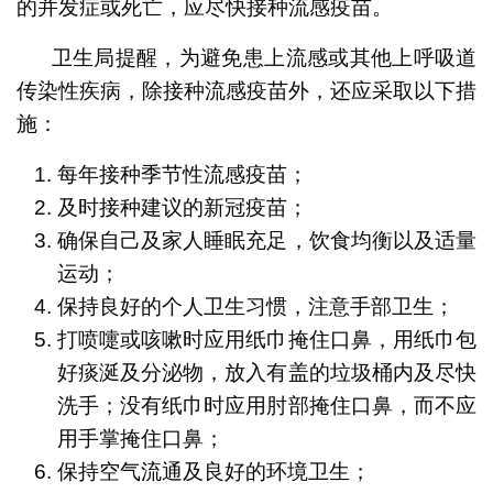
的并发症或死亡，应尽快接种流感疫苗。
卫生局提醒，为避免患上流感或其他上呼吸道
传染性疾病，除接种流感疫苗外，还应采取以下措
施：
每年接种季节性流感疫苗；
及时接种建议的新冠疫苗；
确保自己及家人睡眠充足，饮食均衡以及适量
运动；
保持良好的个人卫生习惯，注意手部卫生；
打喷嚏或咳嗽时应用纸巾掩住口鼻，用纸巾包
好痰涎及分泌物，放入有盖的垃圾桶内及尽快
洗手；没有纸巾时应用肘部掩住口鼻，而不应
用手掌掩住口鼻；
保持空气流通及良好的环境卫生；