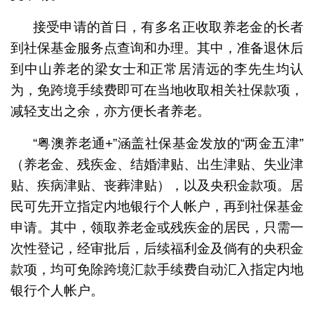
接受申请的首日，有多名正收取养老金的长者
到社保基金服务点查询和办理。其中，准备退休后
到中山养老的梁女士和正常居清远的李先生均认
为，免跨境手续费即可在当地收取相关社保款项，
减轻支出之余，亦方便长者养老。
“粤澳养老通+”涵盖社保基金发放的“两金五津”
（养老金、残疾金、结婚津贴、出生津贴、失业津
贴、疾病津贴、丧葬津贴），以及央积金款项。居
民可先开立指定内地银行个人帐户，再到社保基金
申请。其中，领取养老金或残疾金的居民，只需一
次性登记，经审批后，后续福利金及倘有的央积金
款项，均可免除跨境汇款手续费自动汇入指定内地
银行个人帐户。