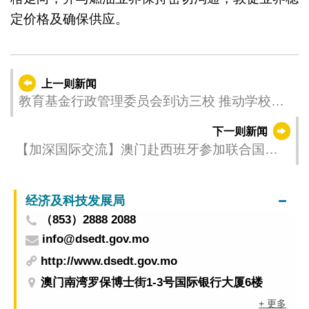
定价格及确保供应。
上一则新闻
教育基金行政管理委员会到访三校 推动学校多
元发展及体育健康教育
下一则新闻
【加深国际交流】澳门赴西班牙参加联合国世
旅组织执行委员会会议
经济及科技发展局
（853）2888 2088
info@dsedt.gov.mo
http://www.dsedt.gov.mo
澳门南湾罗保博士街1-3号国际银行大厦6楼
+ 更多