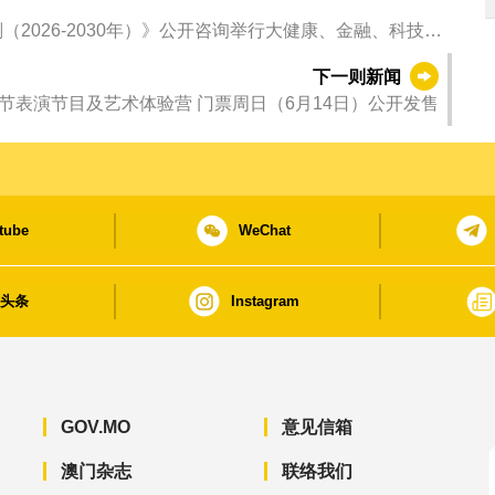
2026-2030年）》公开咨询举行大健康、金融、科技界
下一则新闻
节表演节目及艺术体验营 门票周日（6月14日）公开发售
tube
WeChat
日头条
Instagram
GOV.MO
意见信箱
澳门杂志
联络我们