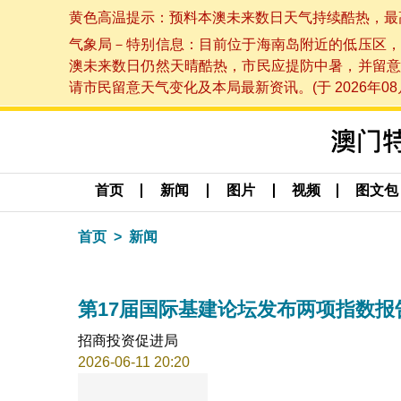
黄色高温提示：预料本澳未来数日天气持续酷热，最高气温
气象局－特别信息：目前位于海南岛附近的低压区，
澳未来数日仍然天晴酷热，市民应提防中暑，并留意
请市民留意天气变化及本局最新资讯。(于 2026年08月
首页
新闻
图片
视频
图文包
首页
新闻
第17届国际基建论坛发布两项指数报
招商投资促进局
2026-06-11 20:20