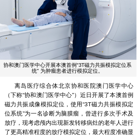
协和澳门医学中心开展本澳首例“3T磁力共振模拟定位系
统” 为肿瘤患者进行模拟定位。
离岛医疗综合体北京协和医院澳门医学中心
（下称“协和澳门医学中心”）近日开展了本澳首例
磁力共振成像模拟定位，使用“3T磁力共振模拟定
位系统”为一名诊断为脑膜瘤，曾进行多次手术及
放疗，现考虑颅内出现新发转移病灶的老年人进行
了更高精准程度的放疗模拟定位，最大程度准确显