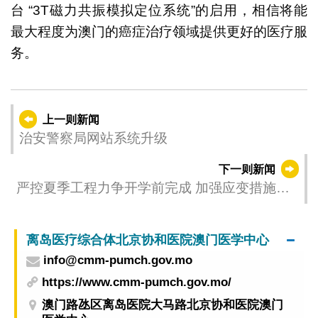
台 “3T磁力共振模拟定位系统”的启用，相信将能
最大程度为澳门的癌症治疗领域提供更好的医疗服
务。
上一则新闻
治安警察局网站系统升级
下一则新闻
严控夏季工程力争开学前完成 加强应变措施防
范水浸
离岛医疗综合体北京协和医院澳门医学中心
info@cmm-pumch.gov.mo
https://www.cmm-pumch.gov.mo/
澳门路氹区离岛医院大马路北京协和医院澳门