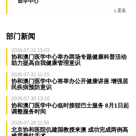
医学中心
+ 更多
部门新闻
2026-07-31 15:03
协和澳门医学中心举办两场专题健康科普活动
助力提高自我健康管理意识
2026-07-31 11:15
协和澳门医学中心将举办公开健康讲座 增强居
民疾病预防意识
2026-07-30 13:10
协和澳门医学中心临时接驳巴士服务 8月1日起
调整服务时间
2026-07-28 11:50
北京协和医院仉建国教授来澳 成功完成两例高
难度脊柱手术