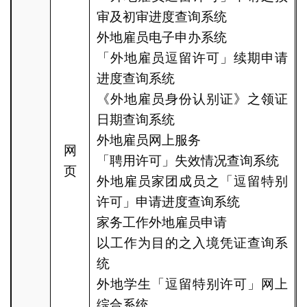
审及初审进度查询系统
外地雇员电子申办系统
「外地雇员逗留许可」续期申请
进度查询系统
《外地雇员身份认别证》之领证
日期查询系统
外地雇员网上服务
网
「聘用许可」失效情况查询系统
页
外地雇员家团成员之「逗留特别
许可」申请进度查询系统
家务工作外地雇员申请
以工作为目的之入境凭证查询系
统
外地学生「逗留特别许可」网上
综合系统