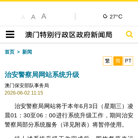
A
C
A
27°
A
搜寻
目录
首页
新闻
繁
简
PT
治安警察局网站系统升级
澳门保安部队事务局
2026-06-02 11:15
治安警察局网站将于本年6月3日（星期三）凌
晨01：30至06：00进行系统升级工作，期间治安
警察局部分系统服务（详见附表）将暂停使用。