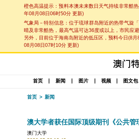
橙色高温提示：预料本澳未来数日天气持续非常酷热，
年08月08日06时50分 更新)
气象局－特别信息：位于琉球群岛附近的热带气旋「
晴及非常酷热，最高气温可达36度或以上，市民应
另外，目前位于海南岛附近的低压区，预料今日(8月
08月08日07时10分 更新)
首页
新闻
图片
视频
图文包
首页
新闻
澳大学者获任国际顶级期刊《公共管
澳门大学