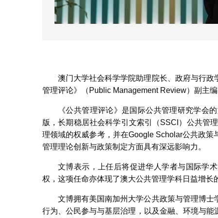
《公
澳门大学社会科学学院助理院长、政府与行政
管理评论》（Public Management Revi
《公共管理评论》是国际公共管理研究学会的旗舰期刊
版，长期稳居社会科学引文索引（SSCI）公共管
理领域的权威参考，并在Google Scholar
管理理论创新与政策制定方面具有深远影响力。
文博表示，上任后将促进华人学者与国际学术
权，这项任命亦体现了澳大公共管理学科日益增长
文博拥有美国南加州大学公共政策与管理博士
行为、公民参与与基层治理，以及金融、环境与能