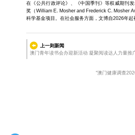
在《公共行政评论》、《中国季刊》等权威期刊发
奖（William E. Mosher and Frederick
科学基金项目。在社会服务方面，文博自2026年
上一则新闻
澳门青年读书会办迎新活动 凝聚阅读达人力量推