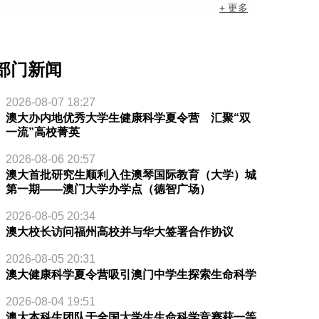
+ 更多
部门新闻
2026-08-07 18:27
澳大办内地优秀大学生健康科学夏令营 汇聚“双
一流”高校菁英
2026-08-06 20:57
澳大首批研究生顺利入住澳琴国际教育（大学）城
第一期——澳门大学办学点（德智广场）
2026-08-05 20:34
澳大校长访问福州高校并与华大签署合作协议
2026-08-05 20:31
澳大健康科学夏令营吸引澳门中学生探索生命科学
2026-08-04 19:51
澳大本科生团队于全国大学生生命科学竞赛获一等