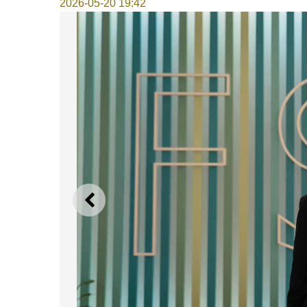
2026-05-20 19:42
上一则