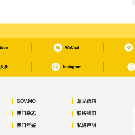
tube
WeChat
日头条
Instagram
GOV.MO
意见信箱
澳门杂志
联络我们
澳门年鉴
私隐声明