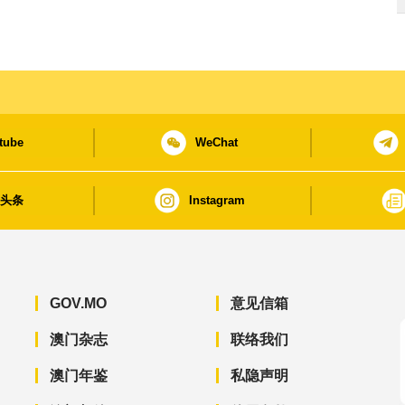
tube
WeChat
日头条
Instagram
GOV.MO
意见信箱
澳门杂志
联络我们
澳门年鉴
私隐声明