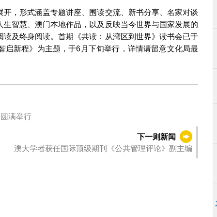
展开，形式涵盖专题讲座、围读交流、新书分享、名家对谈
人生智慧、澳门本地作品，以及反映当今世界与国家发展的
阅读及终身阅读。首期《共读：从湾区到世界》读书会已于
•智启新程》为主题，于6月下旬举行，详情请留意文化局最
 圆满举行
下一则新闻
澳大学者获任国际顶级期刊《公共管理评论》副主编