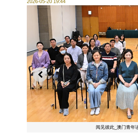
2026-05-20 19:44
上一则