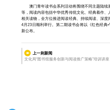
澳门青年读书会系列活动将围绕不同主题陆续
等，阅读内容包括中华优秀传统文化、经典着作、
相关读物，全方位推进阅读经典、持续阅读、深度
4月23日顺利举行。第二期读书会将以《红色经典
新公布。
上一则新闻
文化局“图书馆服务创新与阅读推广策略”培训讲座