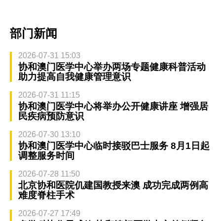
部门新闻
2026-07-31 15:03
协和澳门医学中心举办两场专题健康科普活动
助力提高自我健康管理意识
2026-07-31 11:15
协和澳门医学中心将举办公开健康讲座 增强居
民疾病预防意识
2026-07-30 13:10
协和澳门医学中心临时接驳巴士服务 8月1日起
调整服务时间
2026-07-28 11:50
北京协和医院仉建国教授来澳 成功完成两例高
难度脊柱手术
2026-07-27 17:49