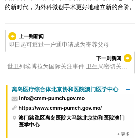
的新时代，为外科微创手术更好地建立新的台阶。
上一则新闻
即日起可透过一户通申请成为寄养父母
下一则新闻
世卫列埃博拉为国际关注事件 卫生局密切关注
及全力做好防控工作
离岛医疗综合体北京协和医院澳门医学中心
info@cmm-pumch.gov.mo
https://www.cmm-pumch.gov.mo/
澳门路氹区离岛医院大马路北京协和医院澳门
医学中心
+ 更多