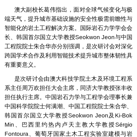
澳大副校长葛伟指出，面对全球气候变化与极
端天气，提升城市基础设施的安全性极需前瞻性与
智能化的岩土工程解决方案。国际岩石力学学会会
长、韩国首尔国立大学教授Seokwon Jeon与中国
工程院院士朱合华亦分别强调，是次研讨会对深化
跨国学术合作及利用智能技术提升城市整体韧性具
有重要意义。
是次研讨会由澳大科技学院土木及环境工程系
系主任周万欢担任大会主席，同济大学教授张丰收
担任执行主席。中国岩石力学与工程学会理事长兼
中国科学院院士何满潮、中国工程院院士朱合华、
韩国首尔国立大学教授Seokwon Jeon及Ki‑Bok
Min、巴西里约热内卢天主教大学教授Sérgio
Fontoura、葡萄牙国家土木工程实验室建模与岩