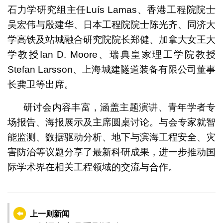
石力学研究组主任Luís Lamas、香港工程院院士
吴宏伟与殷建华、日本工程院院士陈光齐、同济大
学高铁及站城融合研究院院长郑健、加拿大女王大
学教授Ian D. Moore、瑞典皇家理工学院教授
Stefan Larsson、上海城建隧道装备有限公司董事
长龚卫等出席。
研讨会内容丰富，涵盖主题演讲、青年学者专
场报告、海报展示及主席圆桌讨论。与会专家就智
能监测、数据驱动分析、地下与滨海工程安全、灾
害防治等议题分享了最新科研成果，进一步推动国
际学术界在相关工程领域的交流与合作。
上一则新闻