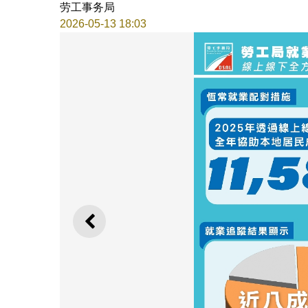
劳工事务局
2026-05-13 18:03
上一则