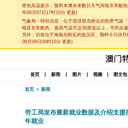
橙色高温提示：预料本澳未来数日天气持续非常酷热，
年08月07日17时10分 更新)
气象局－特别信息：位于琉球群岛附近的热带气旋「
晴及非常酷热，最高气温可达36度或以上，市民应
另外，目前位于海南岛附近的低压区，预料今日(8月
08月08日00时10分 更新)
首页
新闻
图片
视频
图文包
首页
新闻
劳工局发布最新就业数据及介绍支援
年就业