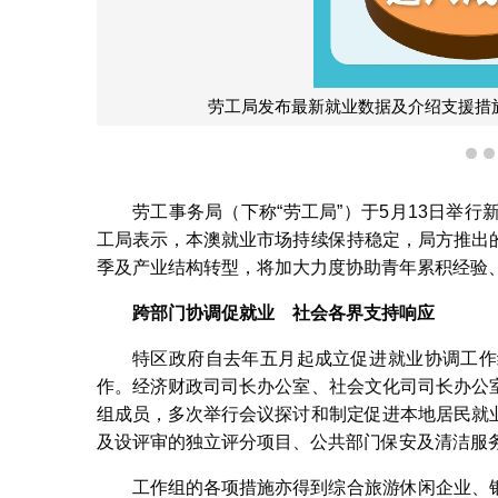
劳工局发布最新就业数据及介绍支援措
1
劳工事务局（下称“劳工局”）于5月13日举
工局表示，本澳就业市场持续保持稳定，局方推出
季及产业结构转型，将加大力度协助青年累积经验
跨部门协调促就业 社会各界支持响应
特区政府自去年五月起成立促进就业协调工作
作。经济财政司司长办公室、社会文化司司长办公
组成员，多次举行会议探讨和制定促进本地居民就
及设评审的独立评分项目、公共部门保安及清洁服
工作组的各项措施亦得到综合旅游休闲企业、