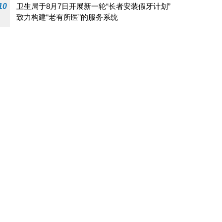
10
卫生局于8月7日开展新一轮“长者安装假牙计划”
致力构建“老有所医”的服务系统