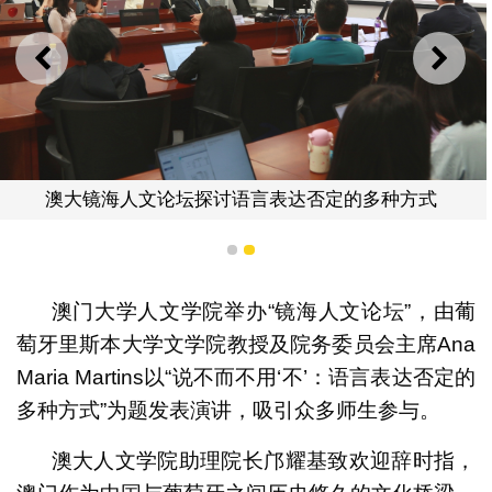
上一则
下一
澳大镜海人文论坛探讨语言表达否定的多种方式
1
2
澳门大学人文学院举办“镜海人文论坛”，由葡
萄牙里斯本大学文学院教授及院务委员会主席Ana
Maria Martins以“说不而不用‘不’：语言表达否定的
多种方式”为题发表演讲，吸引众多师生参与。
澳大人文学院助理院长邝耀基致欢迎辞时指，