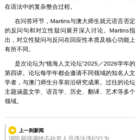
在语法中的复杂整合过程。
在问答环节，Martins与澳大师生就元语言否定
的反问句和对立性疑问展开深入讨论。Martins指
出，对立性疑问与反问在回应性本质及核心功能上
有所不同。
是次论坛为“镜海人文论坛”2025／2026学年的
第四讲。论坛每学年都会邀请不同领域的知名人文
学者，与澳门师生分享前沿研究成果。过往的论坛
主题涵盖文学、语言学、历史、翻译、艺术等多个
领域。
上一则新闻
消防局强调绝不姑息人员违法违纪行为