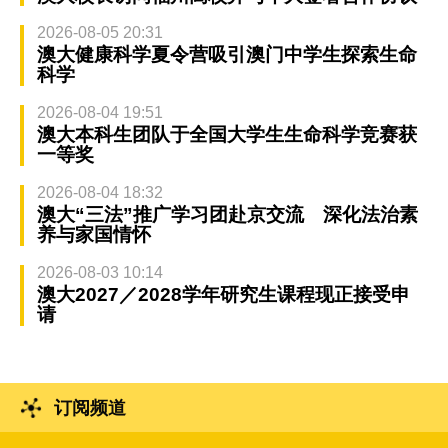
2026-08-05 20:31
澳大健康科学夏令营吸引澳门中学生探索生命
科学
2026-08-04 19:51
澳大本科生团队于全国大学生生命科学竞赛获
一等奖
2026-08-04 18:32
澳大“三法”推广学习团赴京交流 深化法治素
养与家国情怀
2026-08-03 10:14
澳大2027／2028学年研究生课程现正接受申
请
订阅频道