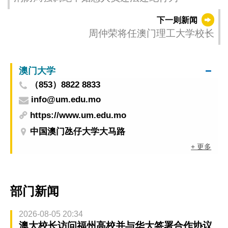
下一则新闻
周仲荣将任澳门理工大学校长
澳门大学
（853）8822 8833
info@um.edu.mo
https://www.um.edu.mo
中国澳门氹仔大学大马路
+ 更多
部门新闻
2026-08-05 20:34
澳大校长访问福州高校并与华大签署合作协议