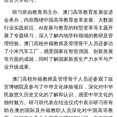
语言大学研习。
研习班由教青局主办、澳门高等教育发展促进
会承办，内容围绕中国高等教育改革发展、大数据
行业实践前沿、AI发展与教育的转型变革等主题开
展了专题研习，深入了解内地学科领域的教研及管
理经验。澳门高校外籍教师及管理骨干人员还参访
了小米汽车工厂，感受国家在智造强国、创新发展
等方面的成就，同时了解国家新质生产力水平与产
业升级成果。
澳门高校外籍教师及管理骨干人员还参观了故
宫博物院及参与了中华文化体验项目，深化对中华
民族悠久历史文化的了解和认识，感受中华文化的
独特魅力。研习班代表在结业仪式中表示研习班有
助在澳的国际及外籍教职人员深化对中国高等教