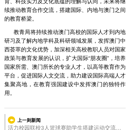
育、科技实力及文化底蕴的理解与认同，未来将继
续推动教育合作交流，搭建国际、内地与澳门之间
的教育桥梁。
教青局将持续推动澳门高校的国际人才到内地
研习及了解内地学科及科研领域发展，发挥澳门中
西荟萃的文化优势，加深相关高校教职人员对国家
政策与教育发展的认识，扩大国际“朋友圈”，培养
国家所需、澳门所长的专业人才，以高等教育作为
平台，促进国际人文交流，助力建设国际高端人才
集聚高地，在教育强国建设中发挥澳门的独特作
用。
上一则新闻
活力校园联校3人篮球赛助学生搭建运动交流平