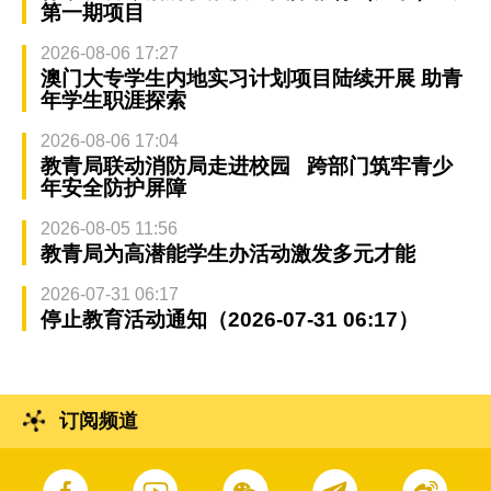
第一期项目
2026-08-06 17:27
澳门大专学生内地实习计划项目陆续开展 助青
年学生职涯探索
2026-08-06 17:04
教青局联动消防局走进校园 跨部门筑牢青少
年安全防护屏障
2026-08-05 11:56
教青局为高潜能学生办活动激发多元才能
2026-07-31 06:17
停止教育活动通知（2026-07-31 06:17）
订阅频道