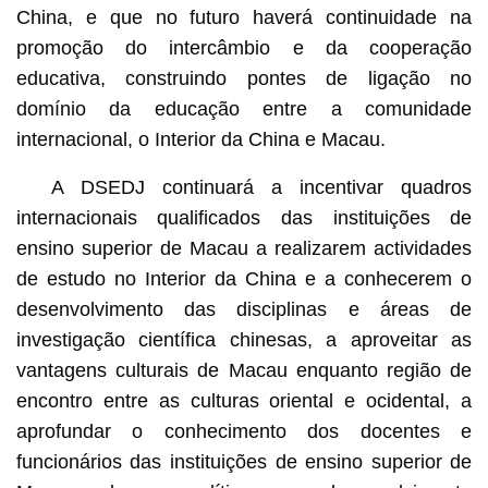
China, e que no futuro haverá continuidade na
promoção do intercâmbio e da cooperação
educativa, construindo pontes de ligação no
domínio da educação entre a comunidade
internacional, o Interior da China e Macau.
A DSEDJ continuará a incentivar quadros
internacionais qualificados das instituições de
ensino superior de Macau a realizarem actividades
de estudo no Interior da China e a conhecerem o
desenvolvimento das disciplinas e áreas de
investigação científica chinesas, a aproveitar as
vantagens culturais de Macau enquanto região de
encontro entre as culturas oriental e ocidental, a
aprofundar o conhecimento dos docentes e
funcionários das instituições de ensino superior de