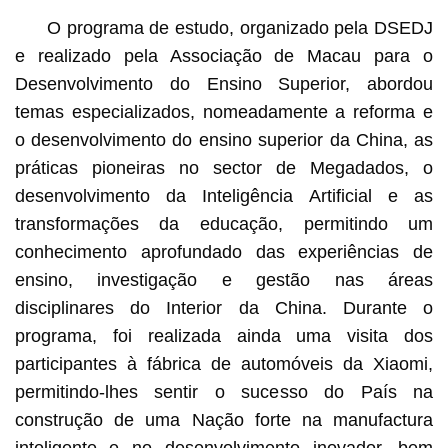
O programa de estudo, organizado pela DSEDJ
e realizado pela Associação de Macau para o
Desenvolvimento do Ensino Superior, abordou
temas especializados, nomeadamente a reforma e
o desenvolvimento do ensino superior da China, as
práticas pioneiras no sector de Megadados, o
desenvolvimento da Inteligência Artificial e as
transformações da educação, permitindo um
conhecimento aprofundado das experiências de
ensino, investigação e gestão nas áreas
disciplinares do Interior da China. Durante o
programa, foi realizada ainda uma visita dos
participantes à fábrica de automóveis da Xiaomi,
permitindo-lhes sentir o sucesso do País na
construção de uma Nação forte na manufactura
inteligente e no desenvolvimento inovador, bem