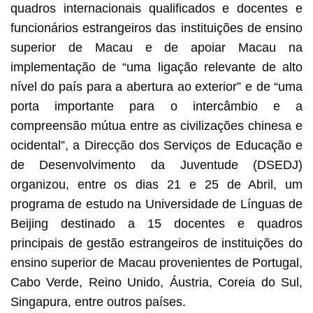
quadros internacionais qualificados e docentes e
funcionários estrangeiros das instituições de ensino
superior de Macau e de apoiar Macau na
implementação de “uma ligação relevante de alto
nível do país para a abertura ao exterior” e de “uma
porta importante para o intercâmbio e a
compreensão mútua entre as civilizações chinesa e
ocidental”, a Direcção dos Serviços de Educação e
de Desenvolvimento da Juventude (DSEDJ)
organizou, entre os dias 21 e 25 de Abril, um
programa de estudo na Universidade de Línguas de
Beijing destinado a 15 docentes e quadros
principais de gestão estrangeiros de instituições do
ensino superior de Macau provenientes de Portugal,
Cabo Verde, Reino Unido, Áustria, Coreia do Sul,
Singapura, entre outros países.