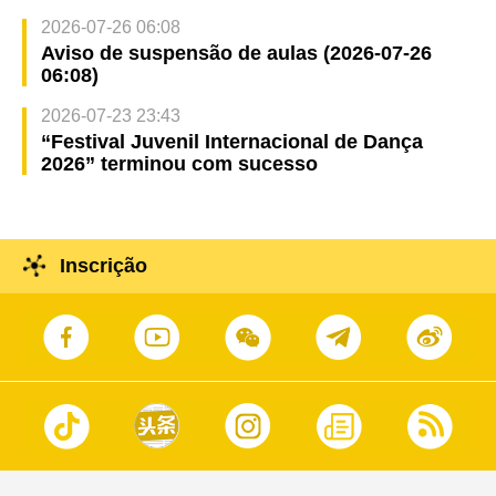
2026-07-26 06:08
Aviso de suspensão de aulas (2026-07-26
06:08)
2026-07-23 23:43
“Festival Juvenil Internacional de Dança
2026” terminou com sucesso
Inscrição