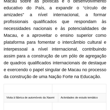
Macau sobre as políticas e o desenvolvimento
educativo do País, a expandir o “círculo de
amizades” a nível internacional, a formar
profissionais qualificados que respondam às
necessidades nacionais e às potencialidades de
Macau, e a aproveitar o ensino superior como
plataforma para fomentar o intercâmbio cultural e
interpessoal a nível internacional, contribuindo
assim para a construção de um pólo de agregação
de quadros qualificados internacionais de destaque
e exercendo o papel singular de Macau no processo
da construção de uma Nação Forte na Educação.
Visita à fábrica de automóveis da Xiaomi
Actividades de estudo temático