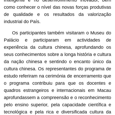
como conhecer o nível das novas forças produtivas
de qualidade e os resultados da valorização
industrial do País.
Os participantes também visitaram o Museu do
Palácio e participaram em actividades de
experiência da cultura chinesa, aprofundando os
seus conhecimentos sobre a longa história e cultura
da nação chinesa e sentindo o encanto único da
cultura chinesa. Os representantes do programa de
estudo referiram na cerimónia de encerramento que
o programa contribuiu para que os docentes e
quadros estrangeiros e internacionais em Macau
aprofundassem a compreensão e o reconhecimento
pelo ensino superior, pela capacidade científica e
tecnológica e pela rica e diversificada cultura da