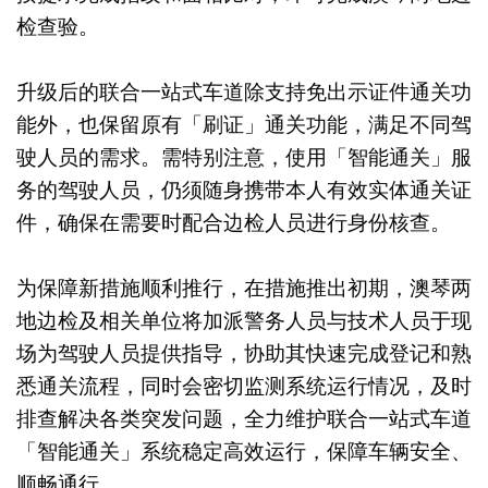
检查验。
升级后的联合一站式车道除支持免出示证件通关功
能外，也保留原有「刷证」通关功能，满足不同驾
驶人员的需求。需特别注意，使用「智能通关」服
务的驾驶人员，仍须随身携带本人有效实体通关证
件，确保在需要时配合边检人员进行身份核查。
为保障新措施顺利推行，在措施推出初期，澳琴两
地边检及相关单位将加派警务人员与技术人员于现
场为驾驶人员提供指导，协助其快速完成登记和熟
悉通关流程，同时会密切监测系统运行情况，及时
排查解决各类突发问题，全力维护联合一站式车道
「智能通关」系统稳定高效运行，保障车辆安全、
顺畅通行。