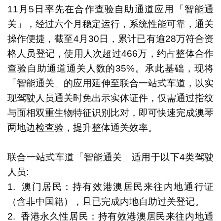
11月5日率先在合作查验自助通道应用「智能通
关」，经过六个月稳定运行，系统性能可靠，通关
操作便捷，截至4月30日，累计已有逾28万符合资
格人员登记，使用人次超过466万，约占整体合作
查验自助通道通关人数的35%。承此基础，现将
「智能通关」的应用延伸至联合一站式车道，以实
现驾驶人员通关时免出示实体证件，仅需通过指纹
与面相双重生物特征识别比对，即可快速完成澳琴
两地边检查验，提升整体通关效率。
联合一站式车道「智能通关」适用于以下4类驾驶
人员:
1. 澳门居民：持有效港澳居民来往内地通行证
（含非中国籍），且已完成内地自助过关登记。
2. 香港永久性居民：持有效港澳居民来往内地通