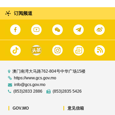
订阅频道
澳门南湾大马路762-804号中华广场15楼
https://www.gcs.gov.mo
info@gcs.gov.mo
(853)2833 2886
(853)2835 5426
GOV.MO
意见信箱