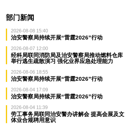
部门新闻
2026-08-08 15:40
治安警察局持续开展“雷霆2026”行动
2026-08-07 12:00
经科局联同消防局及治安警察局推动燃料仓库
举行逃生疏散演习 强化业界应急处理能力
2026-08-06 18:55
治安警察局持续开展“雷霆2026”行动
2026-08-04 17:09
治安警察局持续开展“雷霆2026”行动
2026-08-04 11:39
劳工事务局联同治安警办讲解会 提高会展及文
体业合规聘用意识