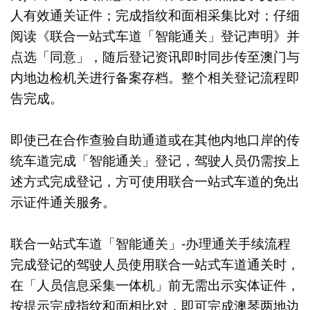
人有效通关证件；完成指纹和面相采集比对；仔细
阅读《联合一站式车道「智能通关」登记声明》并
点选「同意」，随后登记资讯即时同步传至澳门与
内地边检机关进行备案存档。整个相关登记流程即
告完成。
即使已在合作查验自助通道或在其他内地口岸的传
统车道完成「智能通关」登记，驾驶人员仍需按上
述方式完成登记，方可使用联合一站式车道的免出
示证件通关服务。
联合一站式车道「智能通关」-办理通关手续流程
完成登记的驾驶人员使用联合一站式车道通关时，
在「人员信息采集一体机」前无需出示实体证件，
按提示完成指纹和面相比对，即可完成澳琴两地边