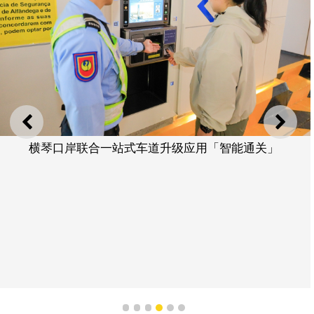
上一则
下一
横琴口岸联合一站式车道升级应用「智能通关」