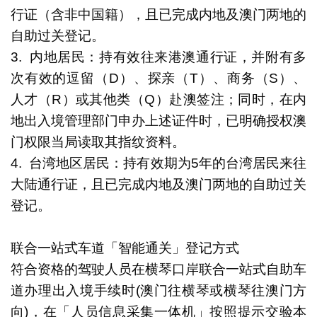
行证（含非中国籍），且已完成内地及澳门两地的
自助过关登记。
3. 内地居民：持有效往来港澳通行证，并附有多
次有效的逗留（D）、探亲（T）、商务（S）、
人才（R）或其他类（Q）赴澳签注；同时，在内
地出入境管理部门申办上述证件时，已明确授权澳
门权限当局读取其指纹资料。
4. 台湾地区居民：持有效期为5年的台湾居民来往
大陆通行证，且已完成内地及澳门两地的自助过关
登记。
联合一站式车道「智能通关」登记方式
符合资格的驾驶人员在横琴口岸联合一站式自助车
道办理出入境手续时(澳门往横琴或横琴往澳门方
向)，在「人员信息采集一体机」按照提示交验本