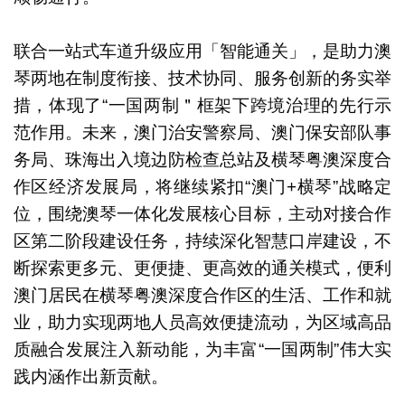
联合一站式车道升级应用「智能通关」，是助力澳
琴两地在制度衔接、技术协同、服务创新的务实举
措，体现了“一国两制＂框架下跨境治理的先行示
范作用。未来，澳门治安警察局、澳门保安部队事
务局、珠海出入境边防检查总站及横琴粤澳深度合
作区经济发展局，将继续紧扣“澳门+横琴”战略定
位，围绕澳琴一体化发展核心目标，主动对接合作
区第二阶段建设任务，持续深化智慧口岸建设，不
断探索更多元、更便捷、更高效的通关模式，便利
澳门居民在横琴粤澳深度合作区的生活、工作和就
业，助力实现两地人员高效便捷流动，为区域高品
质融合发展注入新动能，为丰富“一国两制”伟大实
践内涵作出新贡献。