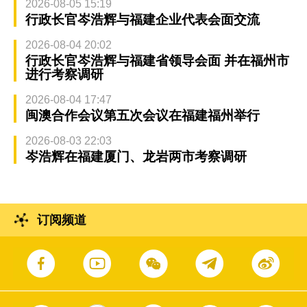
2026-08-05 15:19
行政长官岑浩辉与福建企业代表会面交流
2026-08-04 20:02
行政长官岑浩辉与福建省领导会面 并在福州市
进行考察调研
2026-08-04 17:47
闽澳合作会议第五次会议在福建福州举行
2026-08-03 22:03
岑浩辉在福建厦门、龙岩两市考察调研
订阅频道