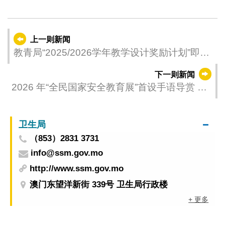
上一则新闻
教青局“2025/2026学年教学设计奖励计划”即日
起接受报名
下一则新闻
2026 年“全民国家安全教育展”首设手语导赏 共
建无障碍观展环境
卫生局
（853）2831 3731
info@ssm.gov.mo
http://www.ssm.gov.mo
澳门东望洋新街 339号 卫生局行政楼
+ 更多