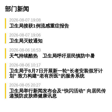
部门新闻
2026-08-07 19:08
卫生局接获1例流感重症报告
2026-08-07 19:06
卫生局灭蚊通知
2026-08-06 16:53
天气持续酷热 卫生局呼吁居民慎防中暑
2026-08-06 10:17
卫生局于8月7日开展新一轮“长者安装假牙计
划” 致力构建“老有所医”的服务系统
2026-08-05 20:27
卫生局举行新闻发布会及“快闪活动” 向居民传
递预防皮肤癌健康讯息