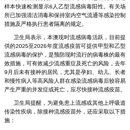
样本快速检测显示6人乙型流感病毒阳性。有关场
所已加强清洁消毒和保持室内空气流通等感染控制
措施及严格执行患者隔离的规定。
卫生局表示，本澳现时流感病毒活跃，目前提
供的2025至2026年度流感疫苗可提供甲型和乙型
流感病毒的保护，是预防现时流行的病毒株的最有
效措施，可有效减少流感重症及死亡的风险，去年
9月后未有接种的居民，尤其是孕妇、幼儿、长者
和慢性病人等高风险人群在感染流感病毒后较容易
产生严重的并发症或死亡，应尽快接种流感疫苗。
卫生局提醒，为避免患上流感或其他上呼吸道
传染性疾病，除接种流感疫苗外，还应采取以下措
施：