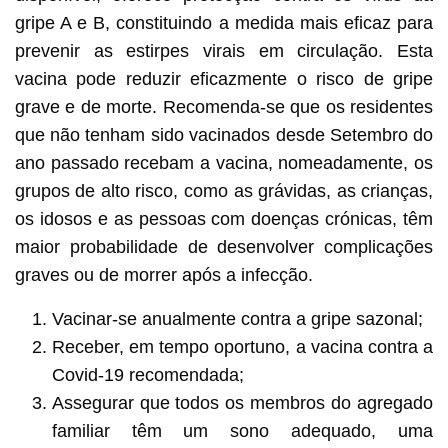
gripe A e B, constituindo a medida mais eficaz para
prevenir as estirpes virais em circulação. Esta
vacina pode reduzir eficazmente o risco de gripe
grave e de morte. Recomenda-se que os residentes
que não tenham sido vacinados desde Setembro do
ano passado recebam a vacina, nomeadamente, os
grupos de alto risco, como as grávidas, as crianças,
os idosos e as pessoas com doenças crónicas, têm
maior probabilidade de desenvolver complicações
graves ou de morrer após a infecção.
Vacinar-se anualmente contra a gripe sazonal;
Receber, em tempo oportuno, a vacina contra a
Covid-19 recomendada;
Assegurar que todos os membros do agregado
familiar têm um sono adequado, uma