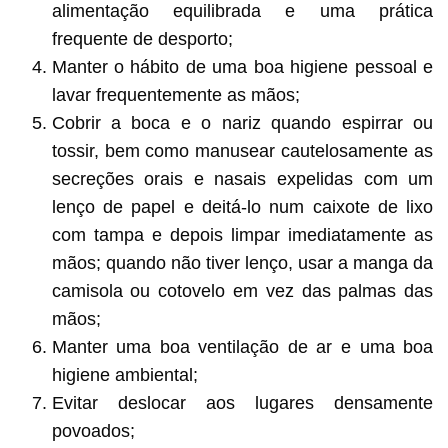
alimentação equilibrada e uma prática
frequente de desporto;
Manter o hábito de uma boa higiene pessoal e
lavar frequentemente as mãos;
Cobrir a boca e o nariz quando espirrar ou
tossir, bem como manusear cautelosamente as
secreções orais e nasais expelidas com um
lenço de papel e deitá-lo num caixote de lixo
com tampa e depois limpar imediatamente as
mãos; quando não tiver lenço, usar a manga da
camisola ou cotovelo em vez das palmas das
mãos;
Manter uma boa ventilação de ar e uma boa
higiene ambiental;
Evitar deslocar aos lugares densamente
povoados;