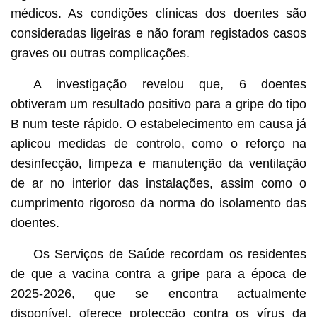
médicos. As condições clínicas dos doentes são
consideradas ligeiras e não foram registados casos
graves ou outras complicações.
A investigação revelou que, 6 doentes
obtiveram um resultado positivo para a gripe do tipo
B num teste rápido. O estabelecimento em causa já
aplicou medidas de controlo, como o reforço na
desinfecção, limpeza e manutenção da ventilação
de ar no interior das instalações, assim como o
cumprimento rigoroso da norma do isolamento das
doentes.
Os Serviços de Saúde recordam os residentes
de que a vacina contra a gripe para a época de
2025-2026, que se encontra actualmente
disponível, oferece protecção contra os vírus da