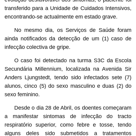
transferido para a Unidade de Cuidados Intensivos,
encontrando-se actualmente em estado grave.
No mesmo dia, os Serviços de Saúde foram
ainda notificados da detecção de um (1) caso de
infecção colectiva de gripe.
O caso foi detectado na turma S3C da Escola
Secundária Millennium, localizada na Avenida Sir
Anders Ljungstedt, tendo sido infectados sete (7)
alunos, cinco (5) do sexo masculino e duas (2) do
sexo feminino.
Desde o dia 28 de Abril, os doentes começaram
a manifestar sintomas de infecção do tracto
respiratório superior, como febre e tosse, tendo
alguns deles sido submetidos a tratamentos