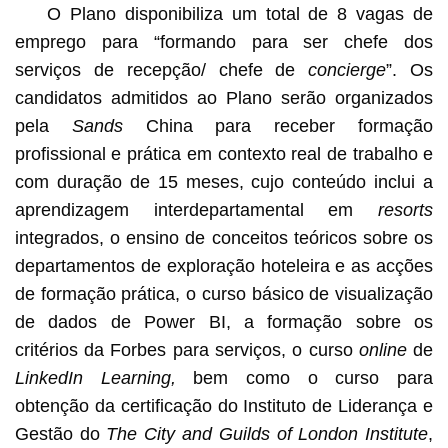
O Plano disponibiliza um total de 8 vagas de
emprego para “formando para ser chefe dos
serviços de recepção/ chefe de
concierge
”. Os
candidatos admitidos ao Plano serão organizados
pela
Sands
China para receber formação
profissional e prática em contexto real de trabalho e
com duração de 15 meses, cujo conteúdo inclui a
aprendizagem interdepartamental em
resorts
integrados, o ensino de conceitos teóricos sobre os
departamentos de exploração hoteleira e as acções
de formação prática, o curso básico de visualização
de dados de Power BI, a formação sobre os
critérios da Forbes para serviços, o curso
online
de
LinkedIn Learning,
bem como o curso para
obtenção da certificação do Instituto de Liderança e
Gestão do
The
City and Guilds of London Institute
,