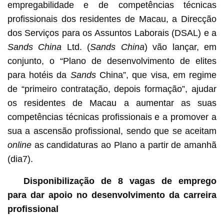
empregabilidade e de competências técnicas
profissionais dos residentes de Macau, a Direcção
dos Serviços para os Assuntos Laborais (DSAL) e a
Sands China
Ltd. (
Sands China
) vão lançar, em
conjunto, o “Plano de desenvolvimento de elites
para hotéis da
Sands
China”, que visa, em regime
de “primeiro contratação, depois formação”, ajudar
os residentes de Macau a aumentar as suas
competências técnicas profissionais e a promover a
sua a ascensão profissional, sendo que se aceitam
online
as candidaturas ao Plano a partir de amanhã
(dia7).
Disponibilização de 8 vagas de emprego
para dar apoio no desenvolvimento d
a carreira
profissional