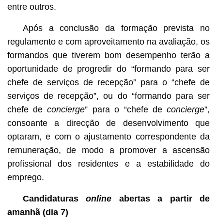
entre outros.
Após a conclusão da formação prevista no
regulamento e com aproveitamento na avaliação, os
formandos que tiverem bom desempenho terão a
oportunidade de progredir do “formando para ser
chefe de serviços de recepção” para o “chefe de
serviços de recepção”, ou do “formando para ser
chefe de
concierge
” para o “chefe de
concierge
”,
consoante a direcção de desenvolvimento que
optaram, e com o ajustamento correspondente da
remuneração, de modo a promover a ascensão
profissional dos residentes e a estabilidade do
emprego.
Candidaturas
online
abertas a partir de
amanhã (dia 7)