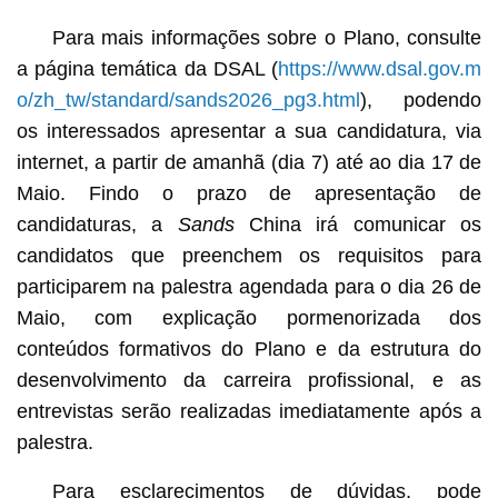
Para mais informações sobre o Plano, consulte
a página temática da DSAL (
https://www.dsal.gov.m
o/zh_tw/standard/sands2026_pg3.html
), podendo
os interessados apresentar a sua candidatura, via
internet, a partir de amanhã (dia 7) até ao dia 17 de
Maio. Findo o prazo de apresentação de
candidaturas, a
Sands
China irá comunicar os
candidatos que preenchem os requisitos para
participarem na palestra agendada para o dia 26 de
Maio, com explicação pormenorizada dos
conteúdos formativos do Plano e da estrutura do
desenvolvimento da carreira profissional, e as
entrevistas serão realizadas imediatamente após a
palestra.
Para esclarecimentos de dúvidas, pode