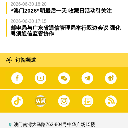
2026-06-30 18:20
“澳门2026”明最后一天 收藏日活动引关注
2026-06-30 17:15
邮电局与广东省通信管理局举行双边会议 强化
粤澳通信监管协作
订阅频道
澳门南湾大马路762-804号中华广场15楼