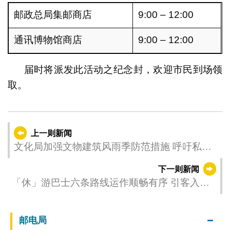
邮政总局集邮商店
9:00 – 12:00
通讯博物馆商店
9:00 – 12:00
届时将派发此活动之纪念封，欢迎市民到场领
取。
上一则新闻
文化局加强文物建筑风雨季防范措施 呼吁私人
文物建筑妥善做好应对工作
下一则新闻
「休」游巴士六条路线运作顺畅有序 引客入区
促社区经济活力
邮电局