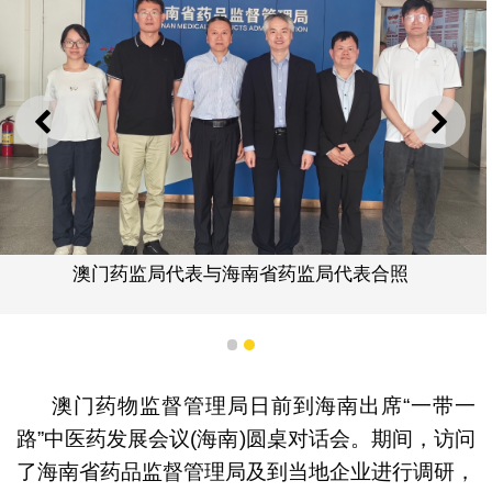
上一则
下一
澳门药监局代表与海南省药监局代表合照
1
2
澳门药物监督管理局日前到海南出席“一带一
路”中医药发展会议(海南)圆桌对话会。期间，访问
了海南省药品监督管理局及到当地企业进行调研，