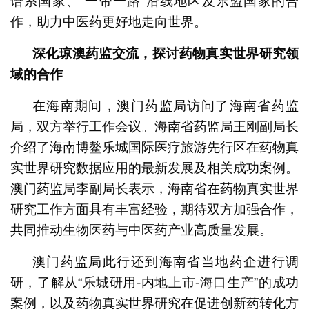
语系国家、“一带一路”沿线地区及东盟国家的合
作，助力中医药更好地走向世界。
深化琼澳药监交流，探讨药物真实世界研究领
域的合作
在海南期间，澳门药监局访问了海南省药监
局，双方举行工作会议。海南省药监局王刚副局长
介绍了海南博鳌乐城国际医疗旅游先行区在药物真
实世界研究数据应用的最新发展及相关成功案例。
澳门药监局李副局长表示，海南省在药物真实世界
研究工作方面具有丰富经验，期待双方加强合作，
共同推动生物医药与中医药产业高质量发展。
澳门药监局此行还到海南省当地药企进行调
研，了解从“乐城研用-内地上市-海口生产”的成功
案例，以及药物真实世界研究在促进创新药转化方