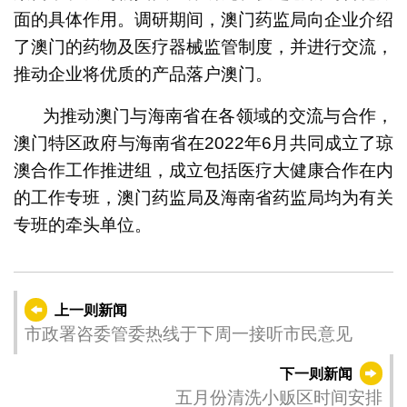
面的具体作用。调研期间，澳门药监局向企业介绍
了澳门的药物及医疗器械监管制度，并进行交流，
推动企业将优质的产品落户澳门。
为推动澳门与海南省在各领域的交流与合作，
澳门特区政府与海南省在2022年6月共同成立了琼
澳合作工作推进组，成立包括医疗大健康合作在内
的工作专班，澳门药监局及海南省药监局均为有关
专班的牵头单位。
上一则新闻
市政署咨委管委热线于下周一接听市民意见
下一则新闻
五月份清洗小贩区时间安排