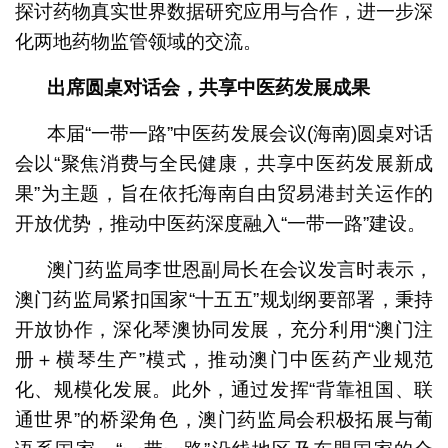
探讨药物真实世界数据研究应用与合作，进一步深
化两地药物监管领域的交流。
出席圆桌对话会，共享中医药发展成果
本届“一带一路”中医药发展会议(海南)圆桌对话
会以“聚焦消费与全民健康，共享中医药发展新成
果”为主题，旨在依托海南自由贸易港封关运作的
开放优势，推动中医药深度融入“一带一路”建设。
澳门药监局李世恩副局长在会议发言时表示，
澳门药监局紧扣国家“十五五”规划纲要部署，秉持
开放协作，深化琴澳协同发展，充分利用“澳门注
册＋横琴生产”模式，推动澳门中医药产业规范
化、规模化发展。此外，通过发挥“背靠祖国、联
通世界”的桥梁角色，澳门药监局会积极拓展与葡