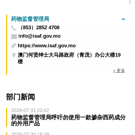
药物监督管理局
（853）2852 4708
info@isaf.gov.mo
https://www.isaf.gov.mo
澳门何贤绅士大马路政府（青茂）办公大楼19
楼
+ 更多
部门新闻
2026-07-31 20:42
药物监督管理局呼吁勿使用一款掺杂西药成分
的外用产品
2026-07-30 18:39