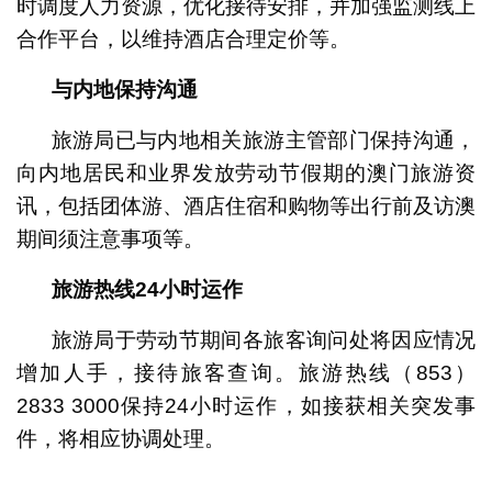
时调度人力资源，优化接待安排，并加强监测线上
合作平台，以维持酒店合理定价等。
与内地保持沟通
旅游局已与内地相关旅游主管部门保持沟通，
向内地居民和业界发放劳动节假期的澳门旅游资
讯，包括团体游、酒店住宿和购物等出行前及访澳
期间须注意事项等。
旅游热线
24
小时运作
旅游局于劳动节期间各旅客询问处将因应情况
增加人手，接待旅客查询。旅游热线（853）
2833 3000保持24小时运作，如接获相关突发事
件，将相应协调处理。