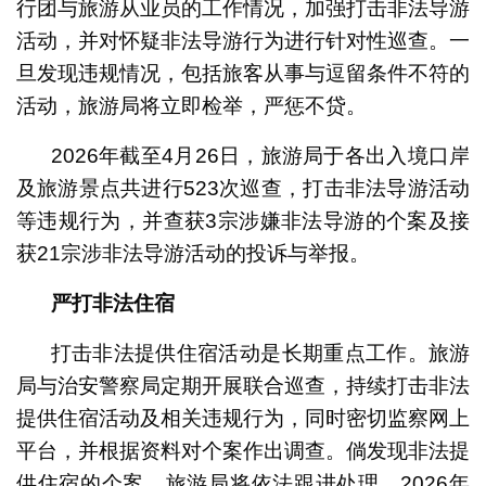
行团与旅游从业员的工作情况，加强打击非法导游
活动，并对怀疑非法导游行为进行针对性巡查。一
旦发现违规情况，包括旅客从事与逗留条件不符的
活动，旅游局将立即检举，严惩不贷。
2026年截至4月26日，旅游局于各出入境口岸
及旅游景点共进行523次巡查，打击非法导游活动
等违规行为，并查获3宗涉嫌非法导游的个案及接
获21宗涉非法导游活动的投诉与举报。
严打非法住宿
打击非法提供住宿活动是长期重点工作。旅游
局与治安警察局定期开展联合巡查，持续打击非法
提供住宿活动及相关违规行为，同时密切监察网上
平台，并根据资料对个案作出调查。倘发现非法提
供住宿的个案，旅游局将依法跟进处理。2026年