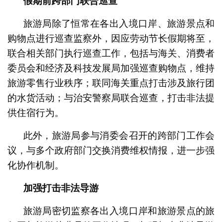
假期前跨部门联合巡查
旅游局除了恒常在各出入境口岸、旅游景点和
购物点进行巡查监察外，因应劳动节长假期将至，
联合相关部门执行巡查工作，包括与海关、消费者
委员会和经济及科技发展局加强巡查购物点，维持
旅游零售行业秩序；联同海关重点打击涉及旅行团
的水货活动；与治安警察局联合巡查，打击非法提
供住宿行为。
此外，旅游局参与消委会召开的跨部门工作会
议，与多个政府部门交换消费维权情报，进一步强
化协作机制。
加强打击非法导游
旅游局密切监察各出入境口岸和旅游景点的旅