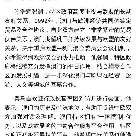
岑浩辉强调，特区政府高度重视与欧盟的长期
友好关系。1992年，澳门与欧洲经济共同体签定
贸易及合作协议，自此双方建立了非常紧密的贸易
伙伴关系，澳门期望巩固并持续发展与欧盟的友好
关系。关于重启欧盟─澳门混合委员会会议机制，
亦希望得到欧洲议会的协力推动。他强调，特区政
府将继续充分发挥澳门的平台作用，结合横琴合作
区的发展机遇，进一步深化澳门与欧盟在经贸、旅
游、人文等领域的互惠合作。
奥马吉欢迎行政长官率团到访并进行会面。他
表示，澳门的历史及特殊地位，有助于促进中欧双
方加强对话及理解。澳门特区拥有“一国两制”优
势，以及成效显著的中葡合作服务平台作用，特区
政府正积极延展相关平台，他希望中欧关系也能透