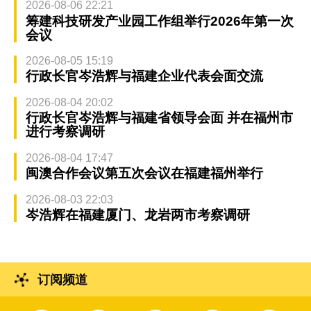
2026-08-06 22:21
筹建科技研发产业园工作组举行2026年第一次
会议
2026-08-05 15:19
行政长官岑浩辉与福建企业代表会面交流
2026-08-04 20:02
行政长官岑浩辉与福建省领导会面 并在福州市
进行考察调研
2026-08-04 17:47
闽澳合作会议第五次会议在福建福州举行
2026-08-03 22:03
岑浩辉在福建厦门、龙岩两市考察调研
订阅频道