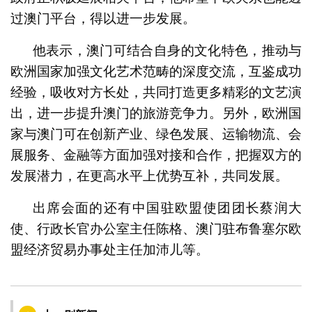
过澳门平台，得以进一步发展。
他表示，澳门可结合自身的文化特色，推动与
欧洲国家加强文化艺术范畴的深度交流，互鉴成功
经验，吸收对方长处，共同打造更多精彩的文艺演
出，进一步提升澳门的旅游竞争力。另外，欧洲国
家与澳门可在创新产业、绿色发展、运输物流、会
展服务、金融等方面加强对接和合作，把握双方的
发展潜力，在更高水平上优势互补，共同发展。
出席会面的还有中国驻欧盟使团团长蔡润大
使、行政长官办公室主任陈格、澳门驻布鲁塞尔欧
盟经济贸易办事处主任加沛儿等。