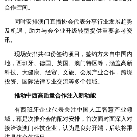
合作空间。
同时安排澳门直播协会代表分享行业发展趋势
及机遇，助力与会企业升级转型提供重要参考资
讯。
现场安排共43份签约项目，签约方来自中国内
地，西班牙、德国、英国、澳门特区等，涵盖高新
科技、大健康、经贸、文旅、会展产业合作，跨境
投资、国际法律专业交流等多个领域。
推动中西高质量合作注入新动能
有西班牙企业代表关注中国人工智慧产业领
域，藉是次推介会的配对安排，首次面对面深入对
接洽谈澳门科技企业，认为是良好开端，后续将跟