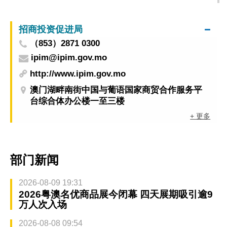
招商投资促进局
（853）2871 0300
ipim@ipim.gov.mo
http://www.ipim.gov.mo
澳门湖畔南街中国与葡语国家商贸合作服务平
台综合体办公楼一至三楼
+ 更多
部门新闻
2026-08-09 19:31
2026粤澳名优商品展今闭幕 四天展期吸引逾9
万人次入场
2026-08-08 09:54