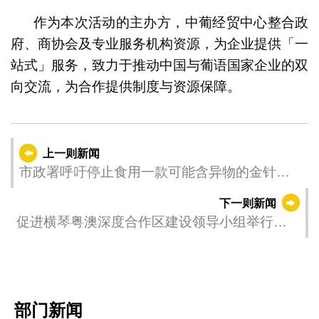
作为本次活动的主办方，中葡经贸中心整合政
府、商协会及专业服务机构资源，为企业提供「一
站式」服务，致力于推动中国与葡语国家企业的双
向交流，为合作提供制度与资源保障。
上一则新闻
市政署呼吁停止食用一款可能含异物的金针菇
产品
下一则新闻
促进横琴粤澳深度合作区建设领导小组举行第
四次会议
部门新闻