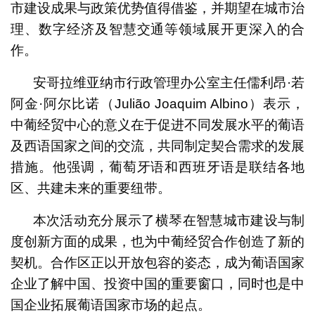
市建设成果与政策优势值得借鉴，并期望在城市治
理、数字经济及智慧交通等领域展开更深入的合
作。
安哥拉维亚纳市行政管理办公室主任儒利昂·若
阿金·阿尔比诺（Julião Joaquim Albino）表示，
中葡经贸中心的意义在于促进不同发展水平的葡语
及西语国家之间的交流，共同制定契合需求的发展
措施。他强调，葡萄牙语和西班牙语是联结各地
区、共建未来的重要纽带。
本次活动充分展示了横琴在智慧城市建设与制
度创新方面的成果，也为中葡经贸合作创造了新的
契机。合作区正以开放包容的姿态，成为葡语国家
企业了解中国、投资中国的重要窗口，同时也是中
国企业拓展葡语国家市场的起点。