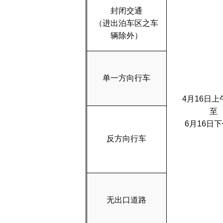
封闭交通
（进出泊车区之车
辆除外）
单一方向行车
4月16日上
至
6月16日下
反方向行车
无出口道路