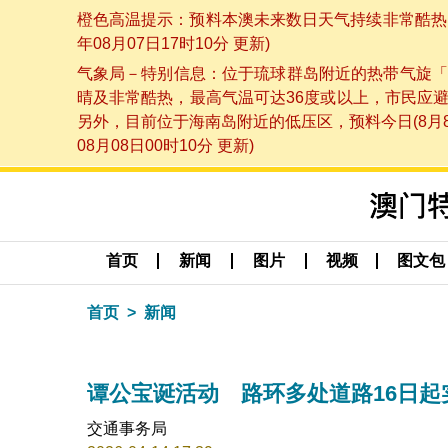
橙色高温提示：预料本澳未来数日天气持续非常酷热，
年08月07日17时10分 更新)
气象局－特别信息：位于琉球群岛附近的热带气旋「
晴及非常酷热，最高气温可达36度或以上，市民应
另外，目前位于海南岛附近的低压区，预料今日(8月
08月08日00时10分 更新)
首页
新闻
图片
视频
图文包
首页
新闻
谭公宝诞活动 路环多处道路16日起
交通事务局