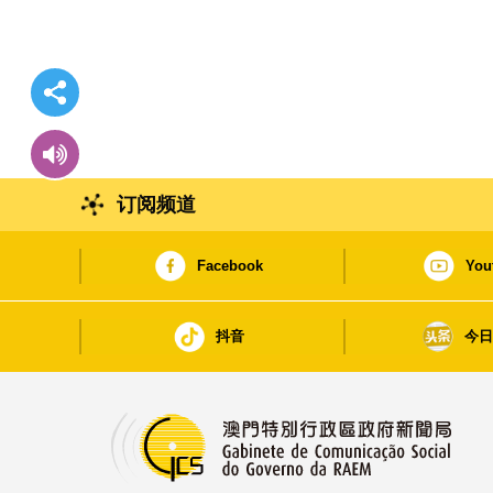
订阅频道
Facebook
You
抖音
今