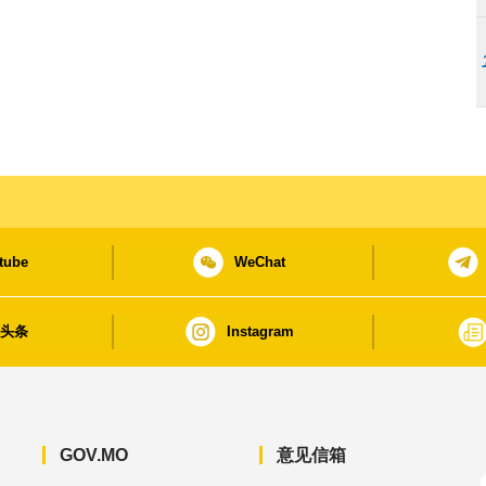
tube
WeChat
日头条
Instagram
GOV.MO
意见信箱