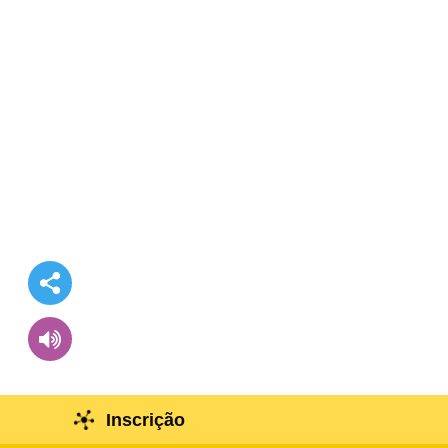
Inscrição