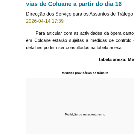
vias de Coloane a partir do dia 16
Direcção dos Serviço para os Assuntos de Tráfego
2026-04-14 17:39
Para articular com as actividades da ópera cant
em Coloane estarão sujeitas a medidas de controlo d
detalhes podem ser consultados na tabela anexa.
Tabela anexa: Me
Medidas provisórias ao trânsito
Proibição de estacionamento