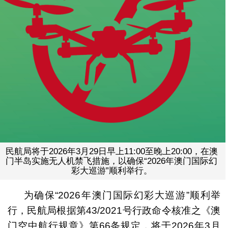
民航局将于2026年3月29日早上11:00至晚上20:00，在澳
门半岛实施无人机禁飞措施，以确保“2026年澳门国际幻
彩大巡游”顺利举行。
为确保“2026年澳门国际幻彩大巡游”顺利举
行，民航局根据第43/2021号行政命令核准之《澳
门空中航行规章》第66条规定，将于2026年3月