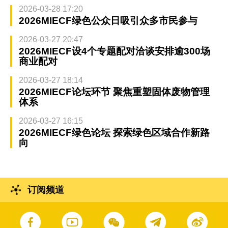
2026-03-28 17:20
2026MIECF绿色公众日吸引众多市民参与
2026-03-27 20:47
2026MIECF设4个专题配对洽谈安排逾300场
商业配对
2026-03-27 18:14
2026MIECF论坛环节 聚焦重塑固体废物管理
体系
2026-03-27 16:15
2026MIECF绿色论坛 探索绿色区域合作新路
向
订阅频道