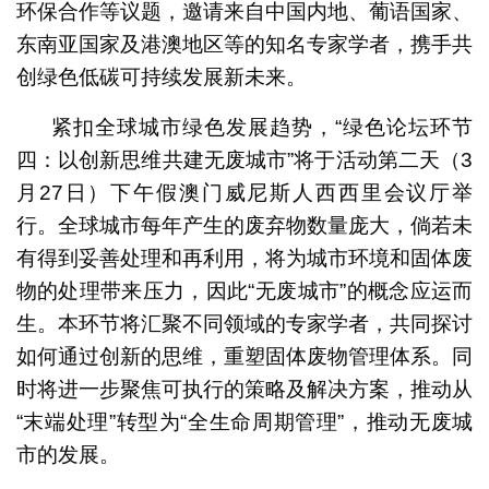
环保合作等议题，邀请来自中国内地、葡语国家、
东南亚国家及港澳地区等的知名专家学者，携手共
创绿色低碳可持续发展新未来。
紧扣全球城市绿色发展趋势，“绿色论坛环节
四：以创新思维共建无废城市”将于活动第二天（3
月27日）下午假澳门威尼斯人西西里会议厅举
行。全球城市每年产生的废弃物数量庞大，倘若未
有得到妥善处理和再利用，将为城市环境和固体废
物的处理带来压力，因此“无废城市”的概念应运而
生。本环节将汇聚不同领域的专家学者，共同探讨
如何通过创新的思维，重塑固体废物管理体系。同
时将进一步聚焦可执行的策略及解决方案，推动从
“末端处理”转型为“全生命周期管理”，推动无废城
市的发展。