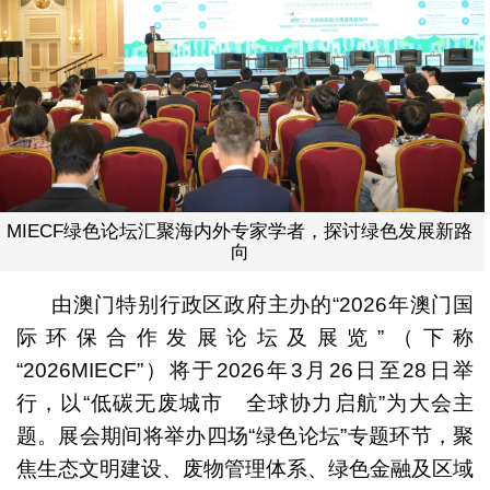
MIECF绿色论坛汇聚海内外专家学者，探讨绿色发展新路
向
由澳门特别行政区政府主办的“2026年澳门国
际环保合作发展论坛及展览”（下称
“2026MIECF”）将于2026年3月26日至28日举
行，以“低碳无废城市 全球协力启航”为大会主
题。展会期间将举办四场“绿色论坛”专题环节，聚
焦生态文明建设、废物管理体系、绿色金融及区域