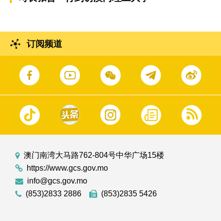
订阅频道
澳门南湾大马路762-804号中华广场15楼
https://www.gcs.gov.mo
info@gcs.gov.mo
(853)2833 2886
(853)2835 5426