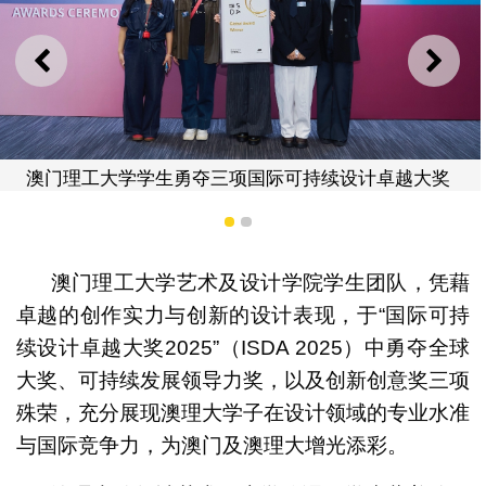
上一则
下一
澳门理工大学学生勇夺三项国际可持续设计卓越大奖
1
2
澳门理工大学艺术及设计学院学生团队，凭藉
卓越的创作实力与创新的设计表现，于“国际可持
续设计卓越大奖2025”（ISDA 2025）中勇夺全球
大奖、可持续发展领导力奖，以及创新创意奖三项
殊荣，充分展现澳理大学子在设计领域的专业水准
与国际竞争力，为澳门及澳理大增光添彩。