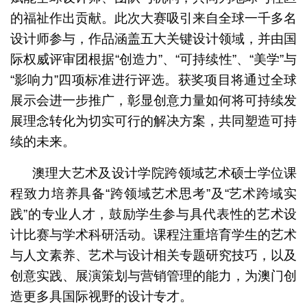
的福祉作出贡献。此次大赛吸引来自全球一千多名
设计师参与，作品涵盖五大关键设计领域，并由国
际权威评审团根据“创造力”、“可持续性”、“美学”与
“影响力”四项标准进行评选。获奖项目将通过全球
展示会进一步推广，彰显创意力量如何将可持续发
展理念转化为切实可行的解决方案，共同塑造可持
续的未来。
澳理大艺术及设计学院跨领域艺术硕士学位课
程致力培养具备“跨领域艺术思考”及“艺术跨域实
践”的专业人才，鼓励学生参与具代表性的艺术设
计比赛与学术科研活动。课程注重培育学生的艺术
与人文素养、艺术与设计相关专题研究技巧，以及
创意实践、展演策划与营销管理的能力，为澳门创
造更多具国际视野的设计专才。