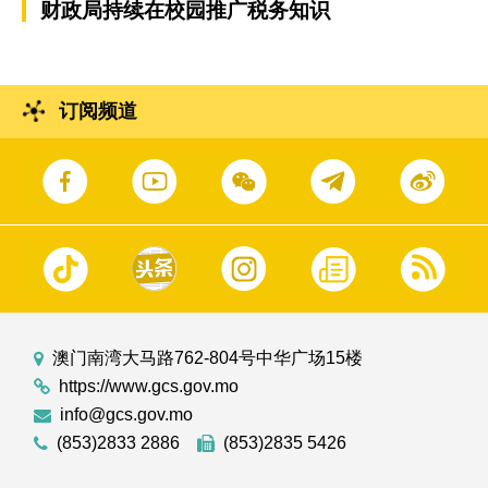
财政局持续在校园推广税务知识
订阅频道
澳门南湾大马路762-804号中华广场15楼
https://www.gcs.gov.mo
info@gcs.gov.mo
(853)2833 2886
(853)2835 5426