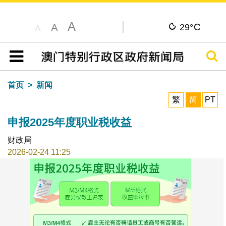
A
C
A
29°
A
搜寻
目录
首页
新闻
繁
简
PT
申报2025年度职业税收益
财政局
2026-02-24 11:25