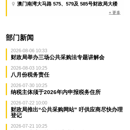
澳门南湾大马路 575、579及 585号财政局大楼
+ 更多
部门新闻
2026-08-06 10:33
财政局举办三场公共采购法专题讲解会
2026-08-03 10:25
八月份税务责任
2026-07-30 10:25
纳税主体须于2026年内申报税务住所
2026-07-22 10:00
财政局推出“公共采购网站” 吁供应商尽快办理
登记
2026-07-21 10:25