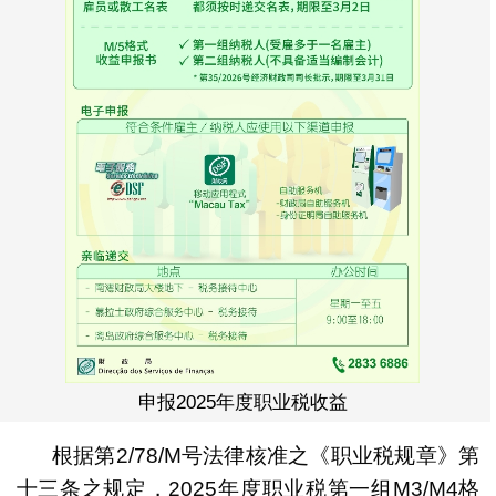
申报2025年度职业税收益
根据第2/78/M号法律核准之《职业税规章》第
十三条之规定，2025年度职业税第一组M3/M4格