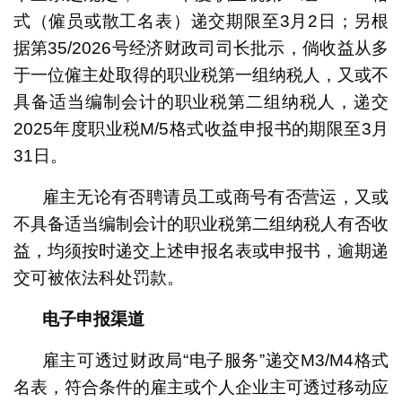
式（僱员或散工名表）递交期限至3月2日；另根
据第35/2026号经济财政司司长批示，倘收益从多
于一位僱主处取得的职业税第一组纳税人，又或不
具备适当编制会计的职业税第二组纳税人，递交
2025年度职业税M/5格式收益申报书的期限至3月
31日。
雇主无论有否聘请员工或商号有否营运，又或
不具备适当编制会计的职业税第二组纳税人有否收
益，均须按时递交上述申报名表或申报书，逾期递
交可被依法科处罚款。
电子申报渠道
雇主可透过财政局“电子服务”递交M3/M4格式
名表，符合条件的雇主或个人企业主可透过移动应