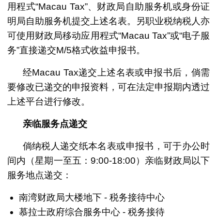
用程式“Macau Tax”、财政局自助服务机或身份证
明局自助服务机提交上述名表。另职业税纳税人亦
可使用财政局移动应用程式“Macau Tax”或“电子服
务”直接递交M/5格式收益申报书。
经Macau Tax递交上述名表或申报书后，倘需
要修改已递交的申报资料，可在法定申报期内透过
上述平台进行修改。
亲临服务点递交
倘纳税人递交纸本名表或申报书，可于办公时
间内（星期一至五：9:00-18:00）亲临财政局以下
服务地点递交：
南湾财政局大楼地下 - 税务接待中心
慕拉士政府综合服务中心 - 税务接待