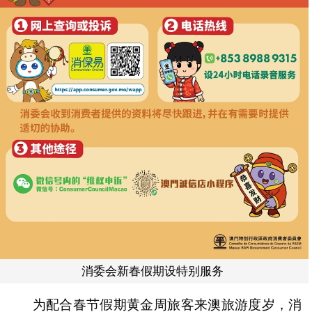
消委会新春假期设特别服务
为配合春节假期黄金周旅客来澳旅游度岁，消