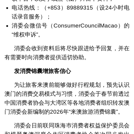
电话热线：（+853）89889315（设24小时电
话录音服务）；
消委会微信号（ConsumerCouncilMacao）的
“维权申诉”。
消委会收到资料后将尽快跟进给予回复，并在
有需要时向消费者提供适切协助。
发消费锦囊增旅客信心
为让旅客来澳前能够做好行程规划，预先认识
澳门的消费交易模式与习惯，消委会于春节前透过
中国消费者协会与大湾区等各地消费者组织转发澳
门消委会新编制的2026年“来澳旅游消费锦囊”。
消委会日前联同珠海巿消费者权益保护委员会