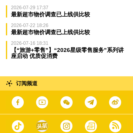
2026-07-29 17:37
最新超市物价调查已上线供比较
2026-07-22 18:26
最新超市物价调查已上线供比较
2026-07-16 18:31
【“旅游+零售”】“2026星级零售服务”系列讲
座启动 优质促消费
订阅频道