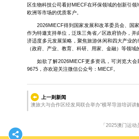
区生物科技公司看好MIECF在环保领域的创新引
欧洲等市场的优质客户。
2026MIECF得到国家发展和改革委员会
作为特邀支持单位，泛珠三角省／区政府协办，并
济适度多元发展策略，聚焦旅游休闲和四大产业的
（政府、产业、教育、科研、用家、金融）等领域
如欲了解2026MIECF更多资讯，可浏览大
9675，亦欢迎关注微信公众号：MIECF。
上一则新闻
「2025澳门运