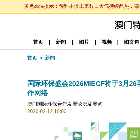
黄色高温提示：预料本澳未来数日天气持续酷热，部份地区
首页
新闻
图片
视频
图文包
首页
新闻
国际环保盛会2026MIECF将于3月
作网络
澳门国际环保合作发展论坛及展览
2026-02-12 10:00