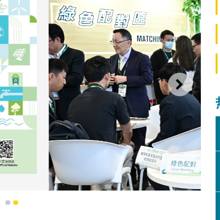
下一则
对助力企业对接国际环保市场供需
1
2