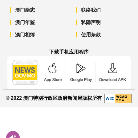
澳门杂志
联络我们
澳门年鉴
私隐声明
澳门相簿
使用条款
下载手机应用程序
澳门政府新闻 APP - App Store 下载
澳门政府新闻 APP - Googl
澳门政府新闻 
© 2022 澳门特别行政区政府新闻局版权所有