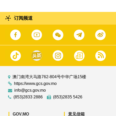
订阅频道
澳门南湾大马路762-804号中华广场15楼
https://www.gcs.gov.mo
info@gcs.gov.mo
(853)2833 2886
(853)2835 5426
GOV.MO
意见信箱