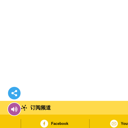
订阅频道
Facebook
You