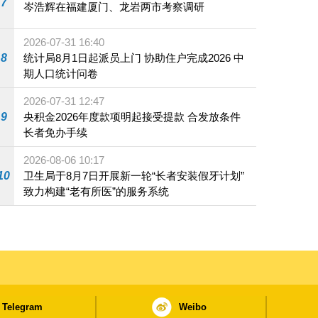
7
岑浩辉在福建厦门、龙岩两市考察调研
2026-07-31 16:40
8
统计局8月1日起派员上门 协助住户完成2026 中
期人口统计问卷
2026-07-31 12:47
9
央积金2026年度款项明起接受提款 合发放条件
长者免办手续
2026-08-06 10:17
10
卫生局于8月7日开展新一轮“长者安装假牙计划”
致力构建“老有所医”的服务系统
Telegram
Weibo