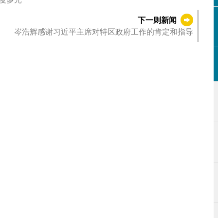
下一则新闻
岑浩辉感谢习近平主席对特区政府工作的肯定和指导