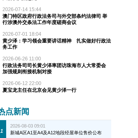
2026-07-14 15:44
澳门特区政府行政法务司与外交部条约法律司 举
行涉澳外交条法工作年度磋商会议
2026-07-01 18:04
黄少泽：学习领会重要讲话精神 扎实做好行政法
务工作
2026-06-26 11:00
行政法务司司长黄少泽率团访珠海市人大常委会
加强规则衔接机制对接
2026-06-12 22:00
夏宝龙主任在北京会见黄少泽一行
热点新闻
2026-08-03 09:01
1
新城A区A1至A4及A12地段经屋单位售价公布