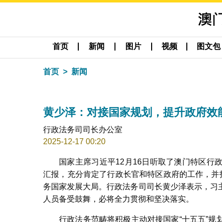
首页
新闻
图片
视频
图文包
首页
新闻
黄少泽：对接国家规划，提升政府效
行政法务司司长办公室
2025-12-17 00:20
国家主席习近平12月16日听取了澳门特区
汇报，充分肯定了行政长官和特区政府的工作，并
务国家发展大局。行政法务司司长黄少泽表示，习
人员备受鼓舞，必将全力贯彻和坚决落实。
行政法务范畴将积极主动对接国家“十五五”