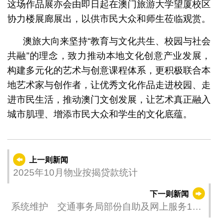
这场作品展亦会由即日起在澳门旅游大学望厦校区
协力楼展廊展出，以供市民大众和师生莅临观赏。
澳旅大向来坚持“教育与文化共生、校园与社会
共融”的理念，致力推动本地文化创意产业发展，
构建多元化的艺术与创意课程体系，更积极联合本
地艺术家与创作者，让优秀文化作品走进校园、走
进市民生活，推动澳门文创发展，让艺术真正融入
城市肌理、增添市民大众和学生的文化底蕴。
上一则新闻
2025年10月物业按揭贷款统计
下一则新闻
系统维护 交通事务局部份自助及网上服务17